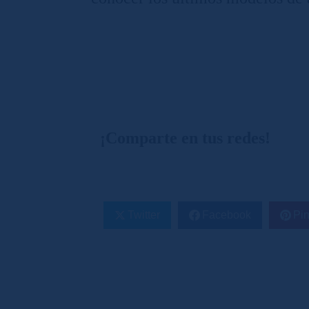
¡Comparte en tus redes!
Twitter
Facebook
Pin