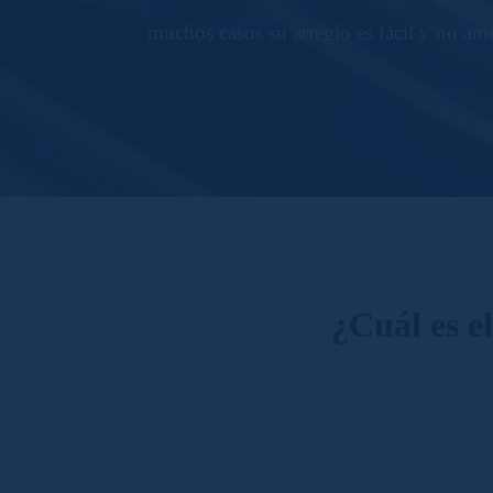
muchos casos su arreglo es fácil y no am
¿Cuál es e