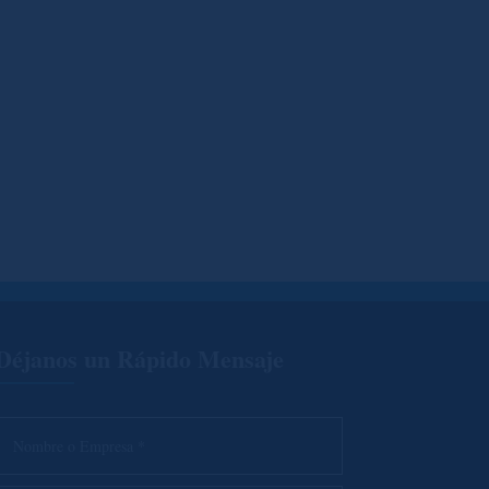
Déjanos un Rápido Mensaje