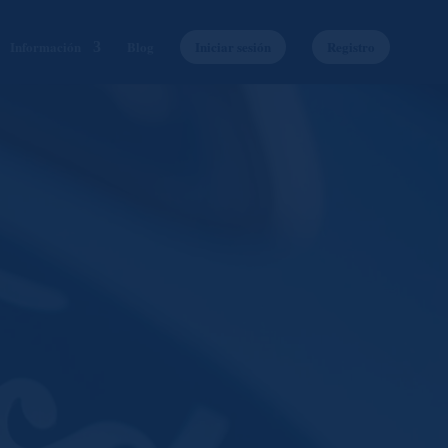
Información
Blog
Iniciar sesión
Registro