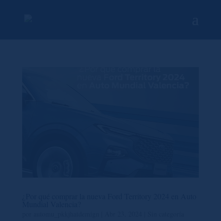
¿Por qué comprar la nueva Ford Territory 2024 en Auto
Mundial Valencia?
por
automu_pkkjhatdemign
|
Abr 23, 2024
|
Sin categoría