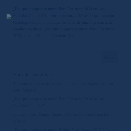
¿Por qué comprar la nueva Ford Territory 2024 en Auto
Mundial Valencia? La Ford Territory 2024 está equipada con
tecnología de punta para que disfrutes de una experiencia de
conducción única. ¿Por qué comprar la nueva Ford Territory
2024 en Auto Mundial Valencia? La...
Entradas recientes
Tu sueño se hace realidad con la nueva Ford Raptor 2024 en
Auto Mundial.
¿Por qué comprar la nueva Ford Territory 2024 en Auto
Mundial Valencia?
La nueva Ford Ranger Raptor 2024 en Venezuela: una bestia
off-road
¿Por qué comprar la nueva Pickup Ford Ranger XLT 2024 en