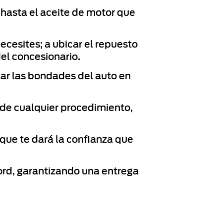
 hasta el aceite de motor que
cesites; a ubicar el repuesto
el concesionario.
ar las bondades del auto en
 de cualquier procedimiento,
 que te dará la confianza que
ord, garantizando una entrega