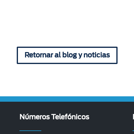
Retornar al blog y noticias
Números Telefónicos