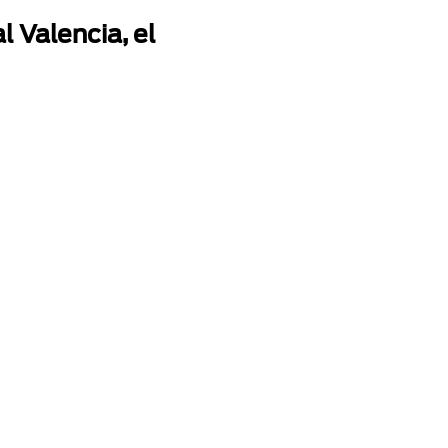
l Valencia, el