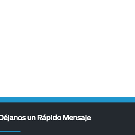
Déjanos un Rápido Mensaje