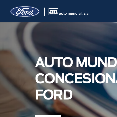
AUTO MUNDI
CONCESION
FORD