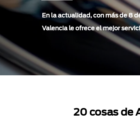
En la actualidad, con más de 8 d
Valencia le ofrece el mejor servic
20 cosas de A