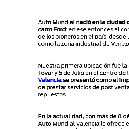
Auto Mundial
nació en la ciudad 
carro Ford
; en ese entonces el co
de los pioneros en el país, desde
como la zona industrial de Venez
Nuestra primera ubicación fue la 
Tovar y 5 de Julio en el centro de 
Valencia
se presentó como el imp
de prestar servicios de post venta
repuestos.
En la actualidad, con más de 8 d
Auto Mundial Valencia le ofrece e