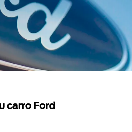
u carro Ford