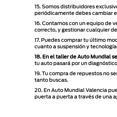
15. Somos distribuidores exclusi
periódicamente debes cambiar en
16. Contamos con un equipo de ve
correcto, y gestionar cualquier 
17. Puedes comprar tu último mod
cuanto a suspensión y tecnología 
18. En el taller de Auto Mundial s
tu auto pasará por un diagnóstic
19. Tu compra de repuestos no ser
tanto buscas.
20. En Auto Mundial Valencia pue
puerta a puerta a través de una a