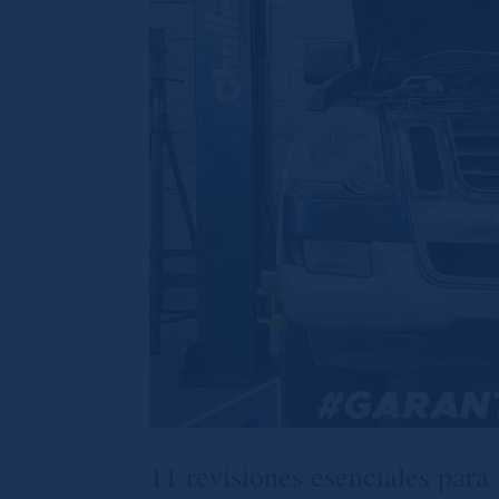
11 revisiones esenciales par