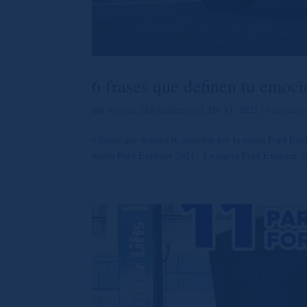
6 frases que definen tu emoc
por
automu_pkkjhatdemign
|
Abr 11, 2021
|
Sin catego
6 frases que definen tu emoción por la nueva Ford Expl
nueva Ford Explorer 2021 La nueva Ford Explorer Spor