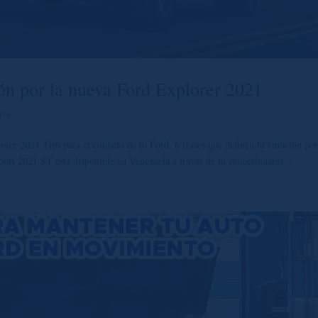
ión por la nueva Ford Explorer 2021
ría
orer 2021 Tips para el cuidado de tu Ford. 6 frases que definen tu emoción por
t 2021 ST está disponible en Venezuela a través de tu concesionario...