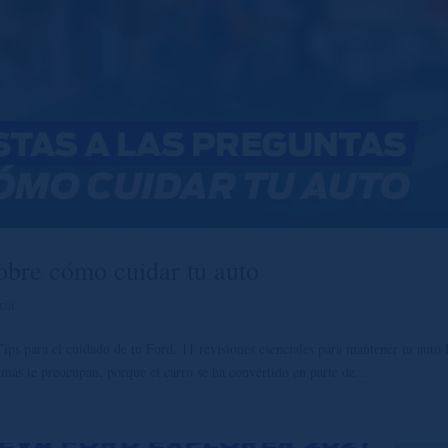
sobre cómo cuidar tu auto
ría
Tips para el cuidado de tu Ford. 11 revisiones esenciales para mantener tu auto
ás te preocupan, porque el carro se ha convertido en parte de...