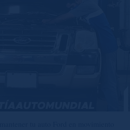
a mantener tu auto Ford en movimiento