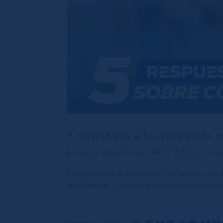
5 respuestas a las preguntas 
por
automu_pkkjhatdemign
|
Abr 25, 2021
|
Sin catego
5 respuestas a las preguntas sobre cómo cuidar tu auto 
en movimiento Cuidar tu auto es una de las cosas que m