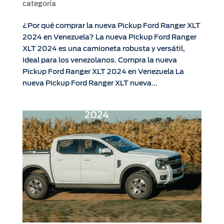
categoría
¿Por qué comprar la nueva Pickup Ford Ranger XLT
2024 en Venezuela? La nueva Pickup Ford Ranger
XLT 2024 es una camioneta robusta y versátil,
ideal para los venezolanos. Compra la nueva
Pickup Ford Ranger XLT 2024 en Venezuela La
nueva Pickup Ford Ranger XLT nueva...