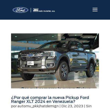
¿Por qué comprar la nueva Pickup Ford
Ranger XLT 2024 en Venezuela?
por
automu_pkkjhatdemign
|
Dic 23, 2023
|
Sin