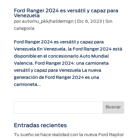
Ford Ranger 2024 es versátil y capaz para
Venezuela
por
automu_pkkjhatdemign
|
Dic 6, 2023
|
Sin
categoría
Ford Ranger 2024 es versátil y capaz para
Venezuela En Venezuela, la Ford Ranger 2024 está
disponible en el concesionario Auto Mundial
Valencia. Ford Ranger 2024: una camioneta
versátil y capaz para Venezuela La nueva
generación de Ford Ranger 2024 es una
camioneta...
Entradas recientes
Tu sueño se hace realidad con la nueva Ford Raptor