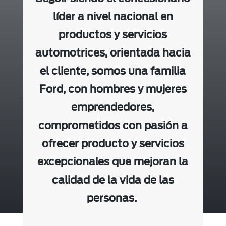
líder a nivel nacional en
productos y servicios
automotrices, orientada hacia
el cliente, somos una familia
Ford, con hombres y mujeres
emprendedores,
comprometidos con pasión a
ofrecer producto y servicios
excepcionales que mejoran la
calidad de la vida de las
personas.