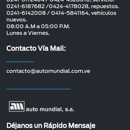
0241-6187682 /0424-4178028, repuestos.
0241-6142008 / 0414-5841164, vehículos
nuevos.
08:00 A.M a 05:00 P.M.
Lunes a Viernes.
Contacto Vía Mail:
contacto@automundial.com.ve
Déjanos un Rápido Mensaje