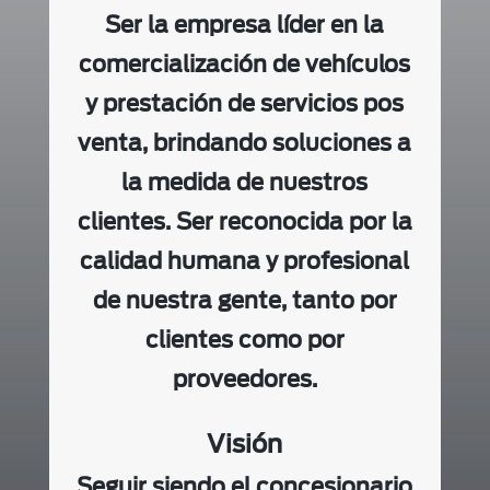
Ser la empresa líder en la
comercialización de vehículos
y prestación de servicios pos
venta, brindando soluciones a
la medida de nuestros
clientes. Ser reconocida por la
calidad humana y profesional
de nuestra gente, tanto por
clientes como por
proveedores.
Visión
Seguir siendo el concesionario