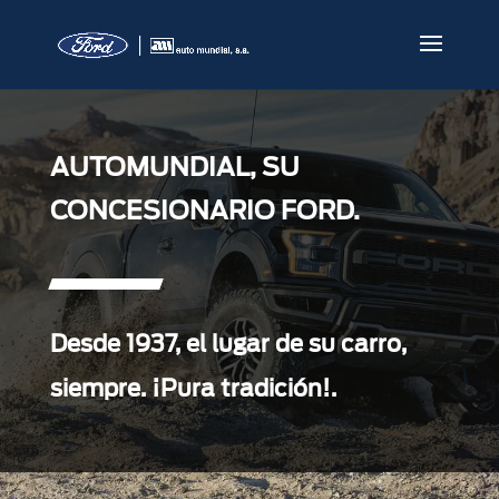
AUTOMUNDIAL, SU
CONCESIONARIO FORD.
Desde 1937, el lugar de su carro,
siempre. ¡Pura tradición!.