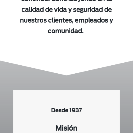
calidad de vida y seguridad de
nuestros clientes, empleados y
comunidad.
Desde 1937
Misión