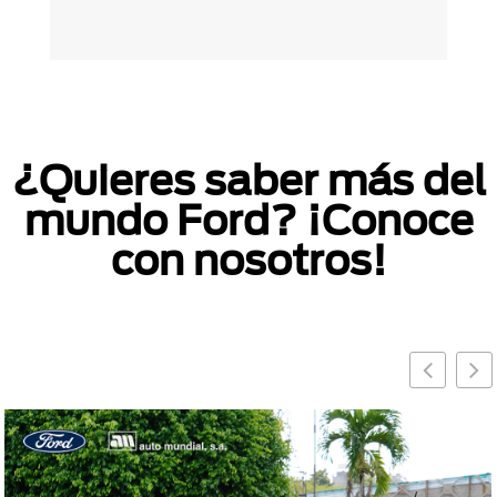
¿Quieres saber más del
mundo Ford? ¡Conoce
con nosotros!