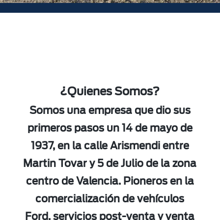
¿Quienes Somos?
Somos una empresa que dio sus
primeros pasos un 14 de mayo de
1937, en la calle Arismendi entre
Martin Tovar y 5 de Julio de la zona
centro de Valencia. Pioneros en la
comercialización de vehículos
Ford, servicios post-venta y venta