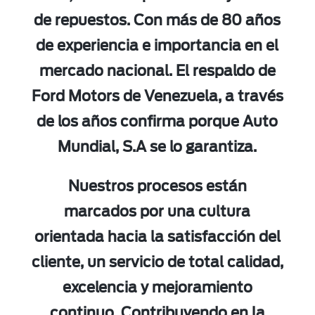
de repuestos. Con más de 80 años
de experiencia e importancia en el
mercado nacional. El respaldo de
Ford Motors de Venezuela, a través
de los años confirma porque Auto
Mundial, S.A se lo garantiza.
Nuestros procesos están
marcados por una cultura
orientada hacia la satisfacción del
cliente, un servicio de total calidad,
excelencia y mejoramiento
continuo. Contribuyendo en la