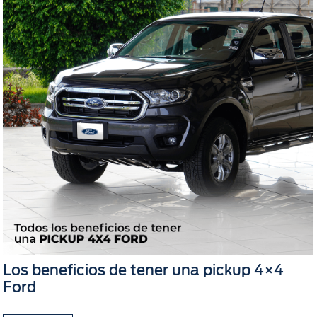
Los beneficios de tener una pickup 4×4
Ford