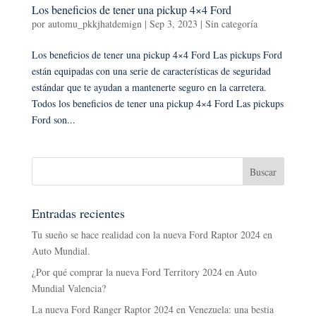
Los beneficios de tener una pickup 4×4 Ford
por
automu_pkkjhatdemign
|
Sep 3, 2023
|
Sin categoría
Los beneficios de tener una pickup 4×4 Ford Las pickups Ford
están equipadas con una serie de características de seguridad
estándar que te ayudan a mantenerte seguro en la carretera.
Todos los beneficios de tener una pickup 4×4 Ford Las pickups
Ford son...
Entradas recientes
Tu sueño se hace realidad con la nueva Ford Raptor 2024 en
Auto Mundial.
¿Por qué comprar la nueva Ford Territory 2024 en Auto
Mundial Valencia?
La nueva Ford Ranger Raptor 2024 en Venezuela: una bestia