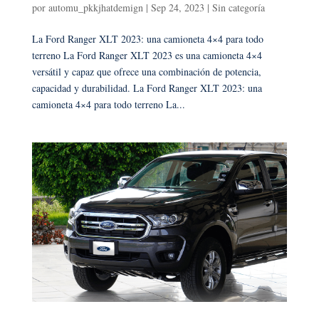
por
automu_pkkjhatdemign
|
Sep 24, 2023
|
Sin categoría
La Ford Ranger XLT 2023: una camioneta 4×4 para todo
terreno La Ford Ranger XLT 2023 es una camioneta 4×4
versátil y capaz que ofrece una combinación de potencia,
capacidad y durabilidad. La Ford Ranger XLT 2023: una
camioneta 4×4 para todo terreno La...