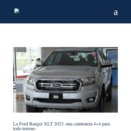
La Ford Ranger XLT 2023: una camioneta 4×4 para
todo terreno