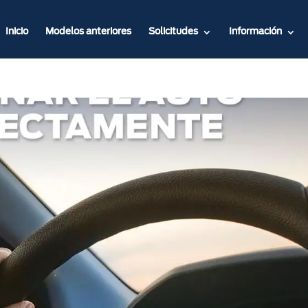
Inicio
Modelos anteriores
Solicitudes
Información