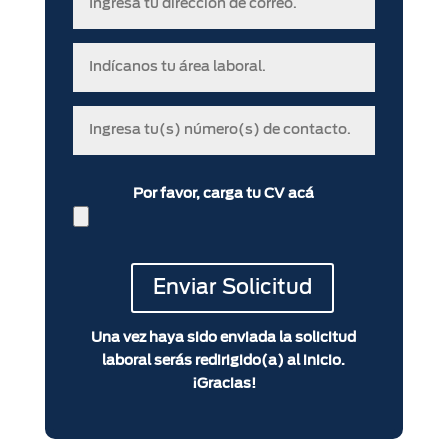
Por favor, carga tu CV acá
Una vez haya sido enviada la solicitud
laboral serás redirigido(a) al inicio.
¡Gracias!