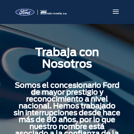
Trabaja con
Nosotros
Somos el concesionario Ford
de mayor prestigio y
reconocimiento a nivel
nacional. Hemos trabajado
sin interrupciones desde hace
más de 80 años, por lo que
nuestro nombre está