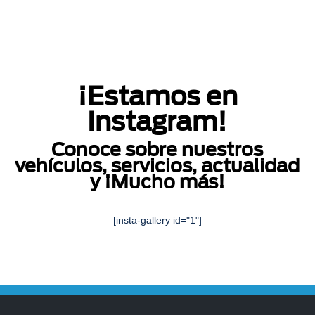
¡Estamos en
Instagram!
Conoce sobre nuestros
vehículos, servicios, actualidad
y ¡Mucho más!
[insta-gallery id="1"]