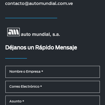
contacto@automundial.com.ve
Déjanos un Rápido Mensaje