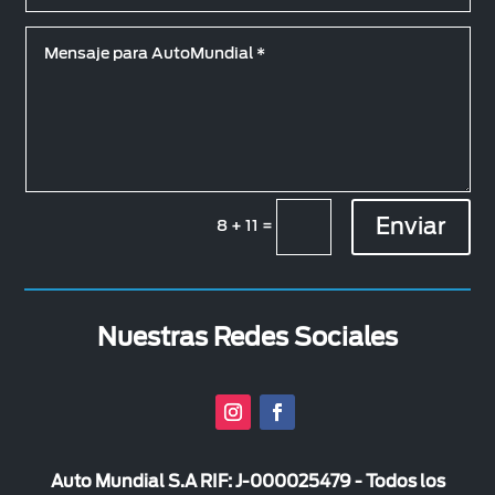
Enviar
8 + 11
=
Nuestras Redes Sociales
Auto Mundial S.A RIF: J-000025479 - Todos los