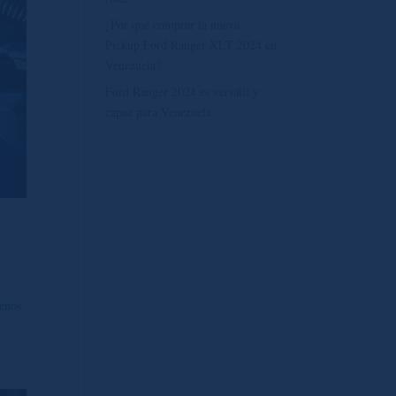
¿Por qué comprar la nueva
Pickup Ford Ranger XLT 2024 en
Venezuela?
Ford Ranger 2024 es versátil y
capaz para Venezuela
menos