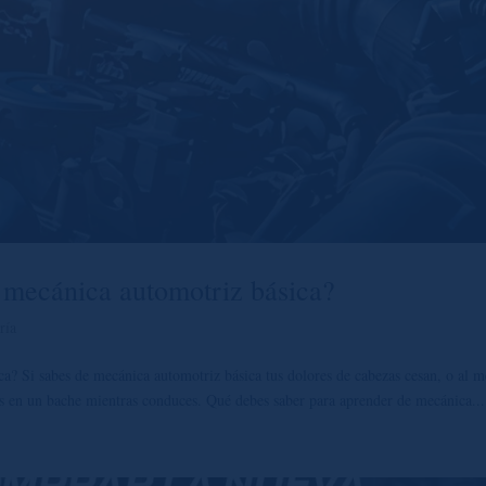
mecánica automotriz básica?
ría
? Si sabes de mecánica automotriz básica tus dolores de cabezas cesan, o al 
es en un bache mientras conduces. Qué debes saber para aprender de mecánica...