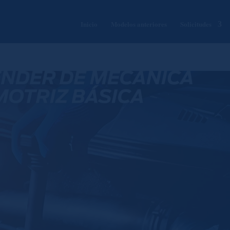
Inicio
Modelos anteriores
Solicitudes