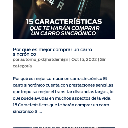
Por qué es mejor comprar un carro
sincrónico
por
automu_pkkjhatdemign
|
Oct 15, 2022
|
Sin
categoría
Por qué es mejor comprar un carro sincrónico El
carro sincrónico cuenta con prestaciones sencillas
que impulsa mejor el transitar distancias largas, lo
que puede ayudar en muchos aspectos de la vida.
15 Características que te harán comprar un carro
sincrónico Si...