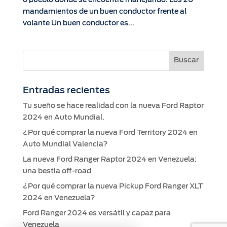
mandamientos de un buen conductor frente al
volante Un buen conductor es...
Entradas recientes
Tu sueño se hace realidad con la nueva Ford Raptor
2024 en Auto Mundial.
¿Por qué comprar la nueva Ford Territory 2024 en
Auto Mundial Valencia?
La nueva Ford Ranger Raptor 2024 en Venezuela:
una bestia off-road
¿Por qué comprar la nueva Pickup Ford Ranger XLT
2024 en Venezuela?
Ford Ranger 2024 es versátil y capaz para
Venezuela