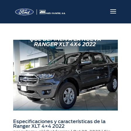
Especificaciones y características de la
Ranger XLT 4×4 2022