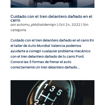
Cuidado con el tren delantero dañado en el
carro
por
automu_pkkjhatdemign
|
Oct 24, 2022
|
Sin
categoría
Cuidado con el tren delantero dañado en el carro En
el taller de Auto Mundial Valencia podemos
ayudarte a corregir cualquier problema mecánico
con el tren delantero dañado de tu carro Ford.
Conoce las 5 formas de frenar el auto
correctamente Un tren delantero dañado...