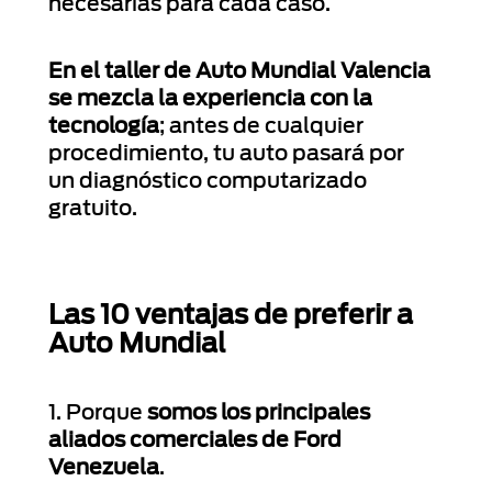
necesarias para cada caso.
En el taller de Auto Mundial Valencia
se mezcla la experiencia con la
tecnología
; antes de cualquier
procedimiento, tu auto pasará por
un diagnóstico computarizado
gratuito.
Las 10 ventajas de preferir a
Auto Mundial
1. Porque
somos los principales
aliados comerciales de Ford
Venezuela
.