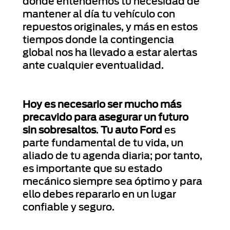
donde entendemos tu necesidad de
mantener al día tu vehículo con
repuestos originales, y más en estos
tiempos donde la contingencia
global nos ha llevado a estar alertas
ante cualquier eventualidad.
Hoy es necesario ser mucho más
precavido para asegurar un futuro
sin sobresaltos
.
Tu auto Ford
es
parte fundamental de tu vida, un
aliado de tu agenda diaria; por tanto,
es importante que su estado
mecánico siempre sea óptimo y para
ello debes repararlo en un lugar
confiable y seguro.