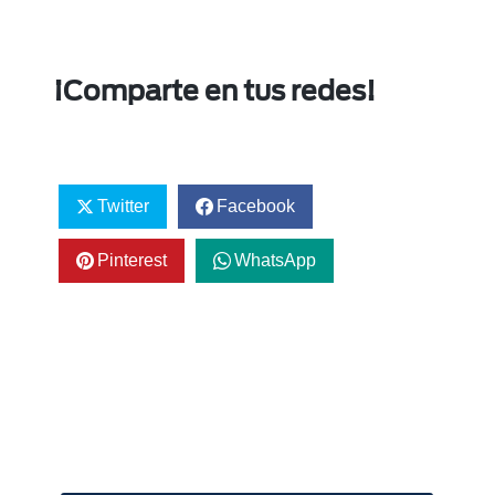
¡Comparte en tus redes!
Twitter
Facebook
Pinterest
WhatsApp