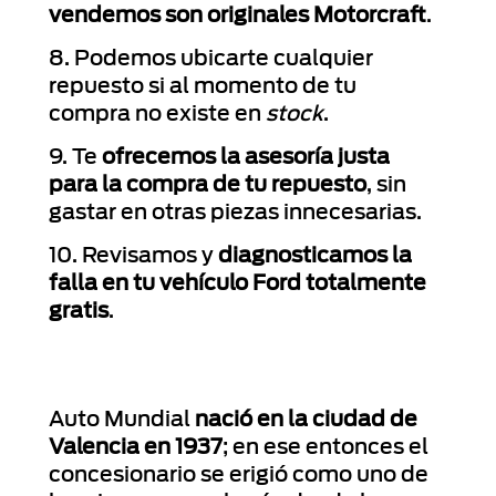
vendemos son originales Motorcraft
.
8. Podemos ubicarte cualquier
repuesto si al momento de tu
compra no existe en
stock
.
9. Te
ofrecemos la asesoría justa
para la compra de tu repuesto
, sin
gastar en otras piezas innecesarias.
10. Revisamos y
diagnosticamos la
falla en tu vehículo Ford totalmente
gratis
.
Auto Mundial
nació en la ciudad de
Valencia en 1937
; en ese entonces el
concesionario se erigió como uno de