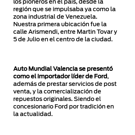
los pioneros en el país, desde la
región que se impulsaba ya como la
zona industrial de Venezuela.
Nuestra primera ubicación fue la
calle Arismendi, entre Martin Tovar y
5 de Julio en el centro de la ciudad.
Auto Mundial Valencia se presentó
como el importador líder de Ford
,
además de prestar servicios de post
venta, y la comercialización de
repuestos originales. Siendo el
concesionario Ford por tradición en
la actualidad.