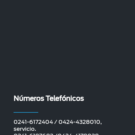
Números Telefónicos
0241-6172404 / 0424-4328010,
servicio.