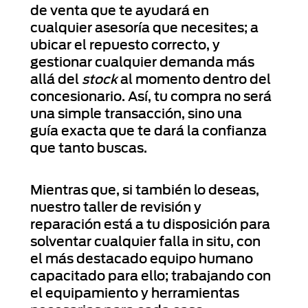
de venta que te ayudará en
cualquier asesoría que necesites; a
ubicar el repuesto correcto, y
gestionar cualquier demanda más
allá del
stock
al momento dentro del
concesionario. Así, tu compra no será
una simple transacción, sino una
guía exacta que te dará la confianza
que tanto buscas.
Mientras que, si también lo deseas,
nuestro taller de revisión y
reparación está a tu disposición para
solventar cualquier falla in situ, con
el más destacado equipo humano
capacitado para ello; trabajando con
el equipamiento y herramientas