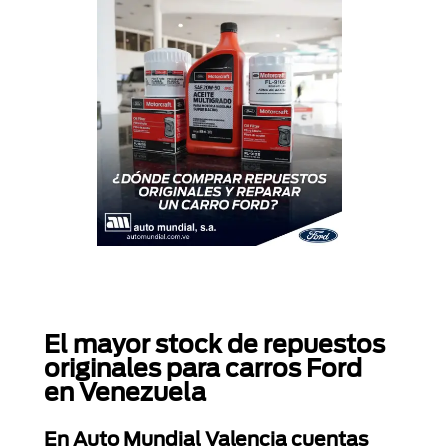
El mayor stock de repuestos
originales para carros Ford
en Venezuela
En Auto Mundial Valencia cuentas