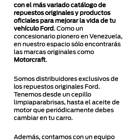
con el más variado catálogo de
repuestos originales y productos
oficiales para mejorar la vida de tu
vehículo Ford
. Como un
concesionario pionero en Venezuela,
en nuestro espacio sólo encontrarás
las marcas originales como
Motorcraft
.
Somos distribuidores exclusivos de
los repuestos originales Ford.
Tenemos desde un cepillo
limpiaparabrisas, hasta el aceite de
motor que periódicamente debes
cambiar en tu carro.
Además, contamos con un equipo