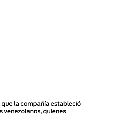
 que la compañía estableció
os venezolanos, quienes