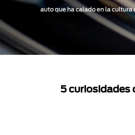
auto que ha calado en la cultura
5 curiosidades 