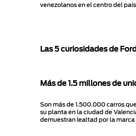
venezolanos en el centro del país
Las 5 curiosidades de For
Más de 1.5 millones de u
Son más de 1.500.000 carros qu
su planta en la ciudad de Valenci
demuestran lealtad por la marca