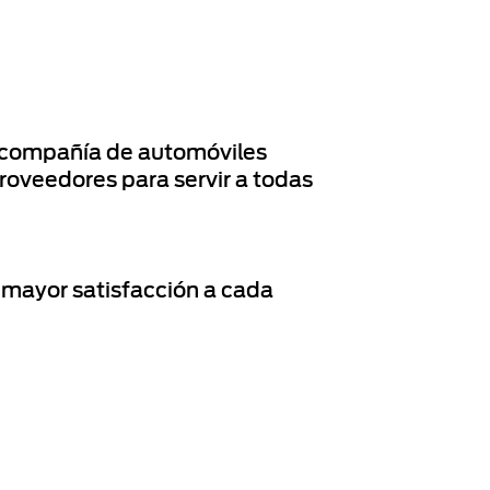
na compañía de automóviles
proveedores para servir a todas
 mayor satisfacción a cada