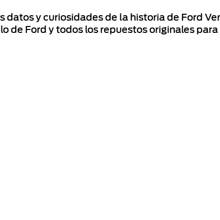
datos y curiosidades de la historia de Ford Ve
o de Ford y todos los repuestos originales para