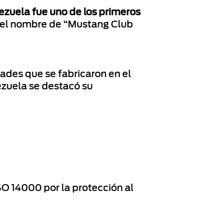
zuela fue uno de los primeros
on el nombre de “Mustang Club
ades que se fabricaron en el
ezuela se destacó su
ISO 14000 por la protección al