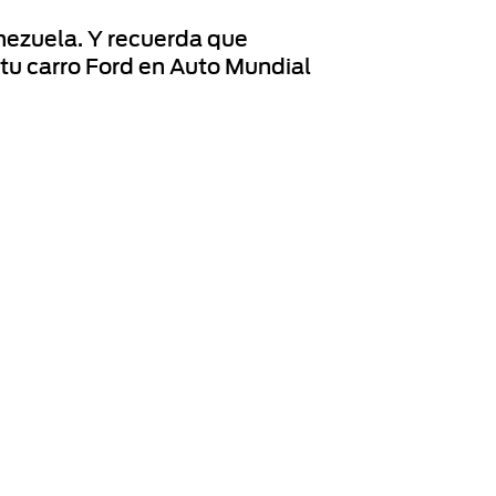
nezuela. Y recuerda que
 tu carro Ford en Auto Mundial