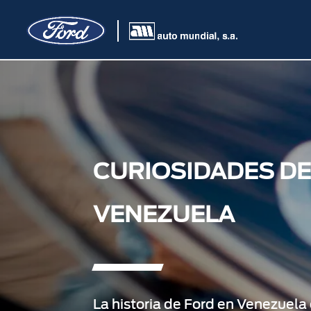
CURIOSIDADES DE
VENEZUELA
La historia de Ford en Venezuela