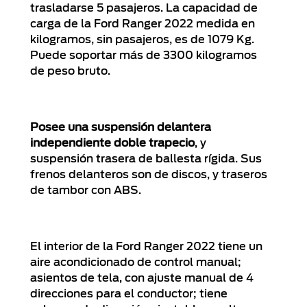
trasladarse 5 pasajeros. La capacidad de
carga de la Ford Ranger 2022 medida en
kilogramos, sin pasajeros, es de 1079 Kg.
Puede soportar más de 3300 kilogramos
de peso bruto.
Posee una suspensión delantera
independiente doble trapecio
, y
suspensión trasera de ballesta rígida. Sus
frenos delanteros son de discos, y traseros
de tambor con ABS.
El interior de la Ford Ranger 2022 tiene un
aire acondicionado de control manual;
asientos de tela, con ajuste manual de 4
direcciones para el conductor; tiene