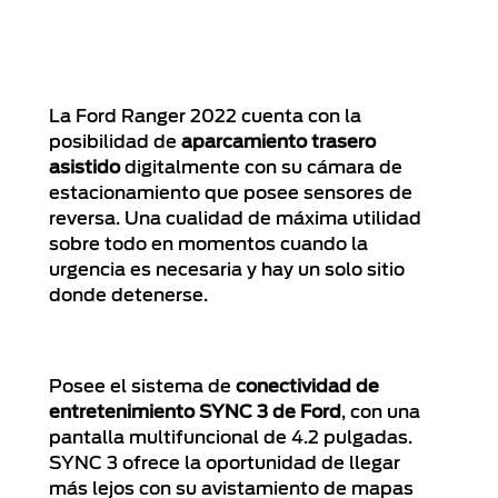
La Ford Ranger 2022 cuenta con la
posibilidad de
aparcamiento trasero
asistido
digitalmente con su cámara de
estacionamiento que posee sensores de
reversa. Una cualidad de máxima utilidad
sobre todo en momentos cuando la
urgencia es necesaria y hay un solo sitio
donde detenerse.
Posee el sistema de
conectividad de
entretenimiento SYNC 3 de Ford
, con una
pantalla multifuncional de 4.2 pulgadas.
SYNC 3 ofrece la oportunidad de llegar
más lejos con su avistamiento de mapas