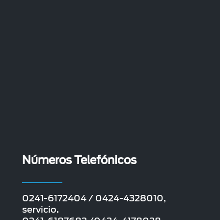
Números Telefónicos
0241-6172404 / 0424-4328010,
servicio.