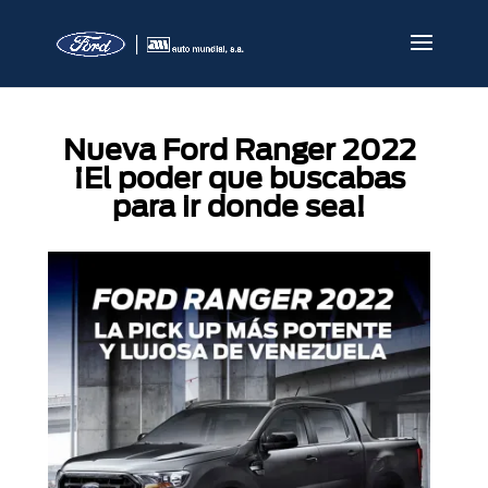
Nueva Ford Ranger 2022
¡El poder que buscabas
para ir donde sea!