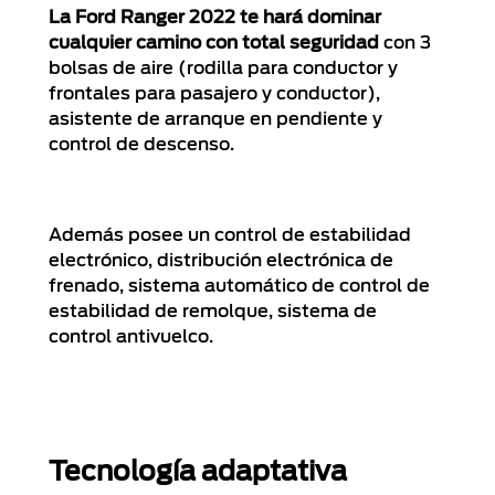
La Ford Ranger 2022 te hará dominar
cualquier camino con total seguridad
con 3
bolsas de aire (rodilla para conductor y
frontales para pasajero y conductor),
asistente de arranque en pendiente y
control de descenso.
Además posee un control de estabilidad
electrónico, distribución electrónica de
frenado, sistema automático de control de
estabilidad de remolque, sistema de
control antivuelco.
Tecnología adaptativa