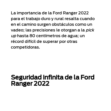
La importancia de la Ford Ranger 2022
para el trabajo duro y rural resalta cuando
en el camino surgen obstáculos como un
vadeo; las precisiones le otorgan a la
pick
up
hasta 80 centímetros de agua; un
récord difícil de superar por otras
competidoras.
Seguridad infinita de la Ford
Ranger 2022