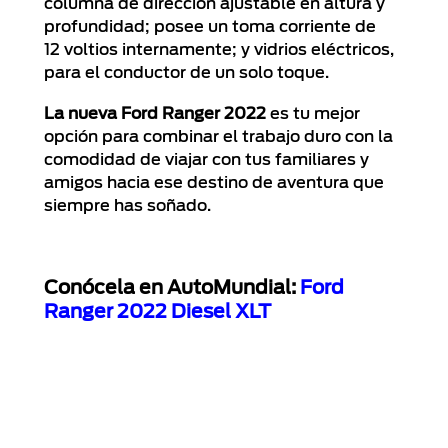
columna de dirección ajustable en altura y
profundidad; posee un toma corriente de
12 voltios internamente; y vidrios eléctricos,
para el conductor de un solo toque.
La nueva Ford Ranger 2022
es tu mejor
opción para combinar el trabajo duro con la
comodidad de viajar con tus familiares y
amigos hacia ese destino de aventura que
siempre has soñado.
Conócela en AutoMundial:
Ford
Ranger 2022 Diesel XLT