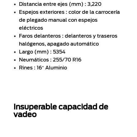
Distancia entre ejes (mm) : 3,220
Espejos exteriores : color de la carrocería
de plegado manual con espejos
eléctricos
Faros delanteros : delanteros y traseros
halógenos, apagado automático
Largo (mm) : 5354
Neumáticos : 255/70 R16
Rines : 16″ Aluminio
Insuperable capacidad de
vadeo