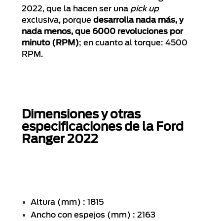
2022, que la hacen ser una
pick up
exclusiva, porque
desarrolla nada más, y
nada menos, que 6000 revoluciones por
minuto (RPM)
; en cuanto al torque: 4500
RPM.
Dimensiones y otras
especificaciones de la Ford
Ranger 2022
Altura (mm) : 1815
Ancho con espejos (mm) : 2163