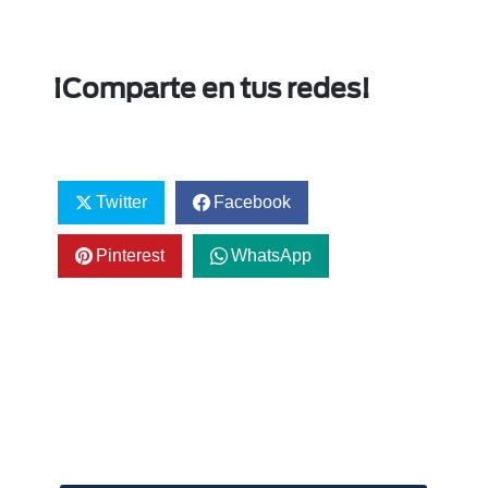
¡Comparte en tus redes!
Twitter
Facebook
Pinterest
WhatsApp