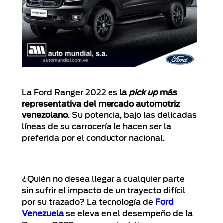
La Ford Ranger 2022 es
la
pick up
más
representativa del mercado automotriz
venezolano
. Su potencia, bajo las delicadas
líneas de su carrocería le hacen ser la
preferida por el conductor nacional.
¿Quién no desea llegar a cualquier parte
sin sufrir el impacto de un trayecto difícil
por su trazado? La tecnología de
Ford
Venezuela
se eleva en el desempeño de la