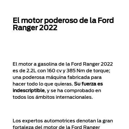
El motor poderoso de la Ford
Ranger 2022
El motor a gasolina de la Ford Ranger 2022
es de 2.2L con 160 cv y 385 Nm de torque;
una poderosa máquina fabricada para
hacer todo lo que quieras.
Su fuerza es
indescriptible
, y se ha comprobado en
todos los ámbitos internacionales.
Los expertos automotrices denotan la gran
fortaleza del motor de la Ford Ranger