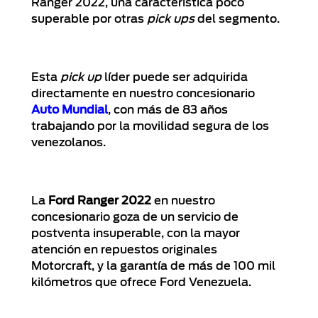
Ranger 2022, una característica poco
superable por otras
pick ups
del segmento.
Esta
pick up
líder puede ser adquirida
directamente en nuestro concesionario
Auto Mundial
, con más de 83 años
trabajando por la movilidad segura de los
venezolanos.
La
Ford Ranger 2022
en nuestro
concesionario goza de un servicio de
postventa insuperable, con la mayor
atención en repuestos originales
Motorcraft, y la garantía de más de 100 mil
kilómetros que ofrece Ford Venezuela.