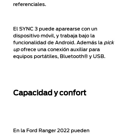
referenciales.
El SYNC 3 puede aparearse con un
dispositivo móvil, y trabaja bajo la
funcionalidad de Android. Además la
pick
up
ofrece una conexión auxiliar para
equipos portátiles, Bluetooth® y USB.
Capacidad y confort
En la Ford Ranger 2022 pueden