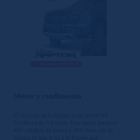
Motor y rendimiento
El corazón de la Raptor es su motor V6
EcoBoost de 3.0 litros. Este motor produce
400 caballos de fuerza y 410 libras-pie de
torque, lo que le da a la Raptor una