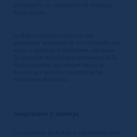
aceleración y un rendimiento de remolque
excepcionales.
La Raptor también cuenta con una
transmisión automática de 10 velocidades que
ayuda a optimizar el rendimiento del motor.
El sistema de tracción total permanente de la
Raptor garantiza que siempre tengas la
tracción que necesitas, sin importar las
condiciones del terreno.
Suspensión y manejo
La suspensión de la Raptor está diseñada para