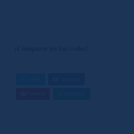
¡Comparte en tus redes!
Twitter
Facebook
Pinterest
WhatsApp