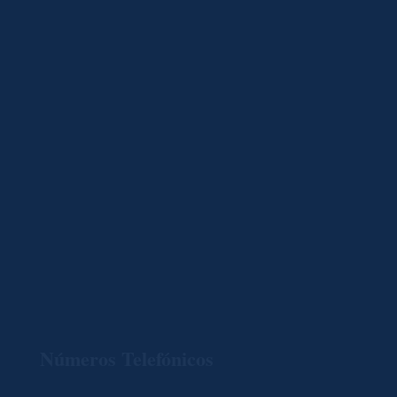
Números Telefónicos