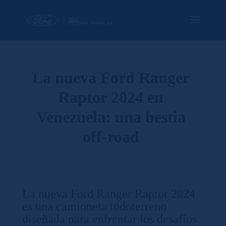
La nueva Ford Ranger
Raptor 2024 en
Venezuela: una bestia
off-road
La nueva Ford Ranger Raptor 2024
es una camioneta todoterreno
diseñada para enfrentar los desafíos