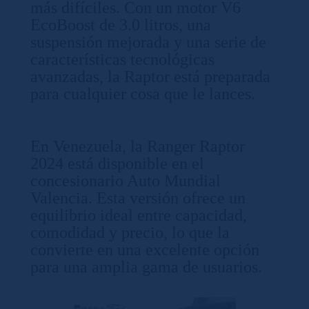
más difíciles. Con un motor V6
EcoBoost de 3.0 litros, una
suspensión mejorada y una serie de
características tecnológicas
avanzadas, la Raptor está preparada
para cualquier cosa que le lances.
En Venezuela, la Ranger Raptor
2024 está disponible en el
concesionario Auto Mundial
Valencia. Esta versión ofrece un
equilibrio ideal entre capacidad,
comodidad y precio, lo que la
convierte en una excelente opción
para una amplia gama de usuarios.