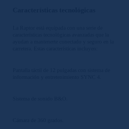
Características tecnológicas
La Raptor está equipada con una serie de
características tecnológicas avanzadas que la
ayudan a mantenerte conectado y seguro en la
carretera. Estas características incluyen:
Pantalla táctil de 12 pulgadas con sistema de
información y entretenimiento SYNC 4.
Sistema de sonido B&O.
Cámara de 360 grados.