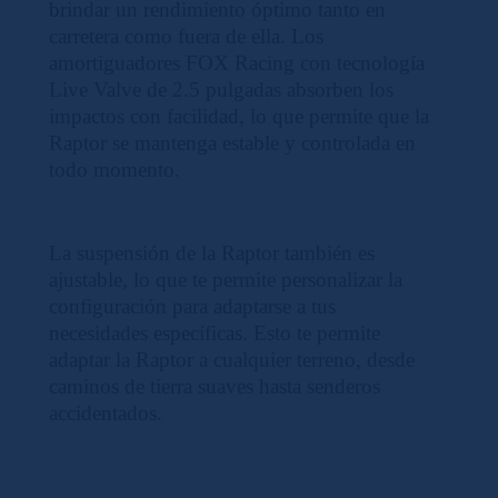
brindar un rendimiento óptimo tanto en
carretera como fuera de ella. Los
amortiguadores FOX Racing con tecnología
Live Valve de 2.5 pulgadas absorben los
impactos con facilidad, lo que permite que la
Raptor se mantenga estable y controlada en
todo momento.
La suspensión de la Raptor también es
ajustable, lo que te permite personalizar la
configuración para adaptarse a tus
necesidades específicas. Esto te permite
adaptar la Raptor a cualquier terreno, desde
caminos de tierra suaves hasta senderos
accidentados.