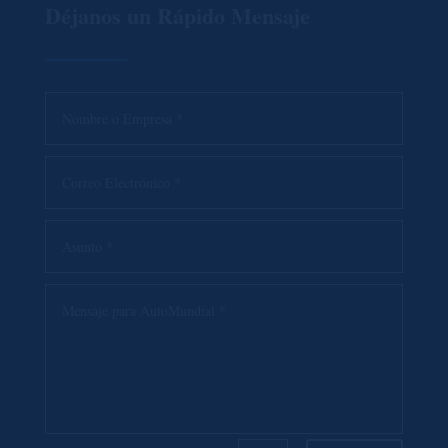
Déjanos un Rápido Mensaje