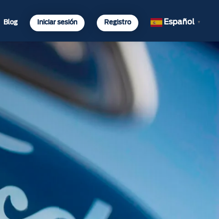
Español
Blog
Iniciar sesión
Registro
▼