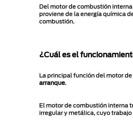
Del motor de combustión interna
proviene de la energía química 
combustión.
¿Cuál es el funcionamient
La principal función del motor d
arranque
.
El motor de combustión interna t
irregular y metálica, cuyo trabaj