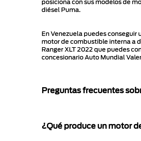
posiciona con sus modelos de mo
diésel Puma.
En Venezuela puedes conseguir 
motor de combustible interna a d
Ranger XLT 2022 que puedes com
concesionario Auto Mundial Vale
Preguntas frecuentes sobr
¿Qué produce un motor de