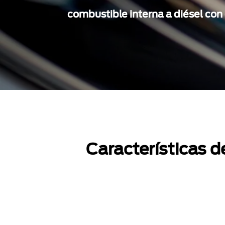
combustible interna a diésel co
Características 