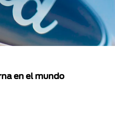
erna en el mundo