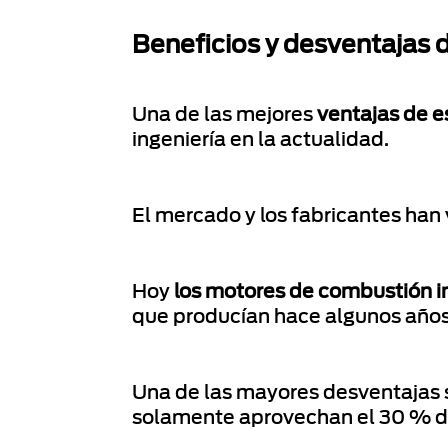
Beneficios y desventajas 
Una de las mejores
ventajas de e
ingeniería en la actualidad.
El mercado y los fabricantes ha
Hoy
los motores de combustión in
que producían hace algunos años 
Una de las mayores desventajas 
solamente aprovechan el 30 % de