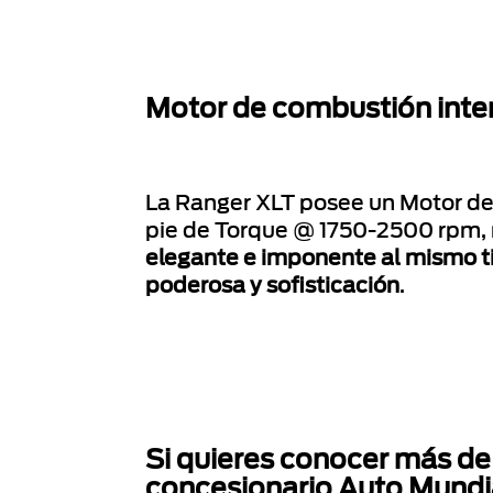
Motor de combustión inter
La Ranger XLT posee un Motor de
pie de Torque @ 1750-2500 rpm, 
elegante e imponente al mismo t
poderosa y sofisticación
.
Si quieres conocer más de
concesionario Auto Mundi