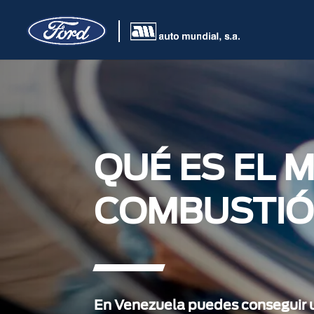
QUÉ ES EL 
COMBUSTIÓ
En Venezuela puedes conseguir 