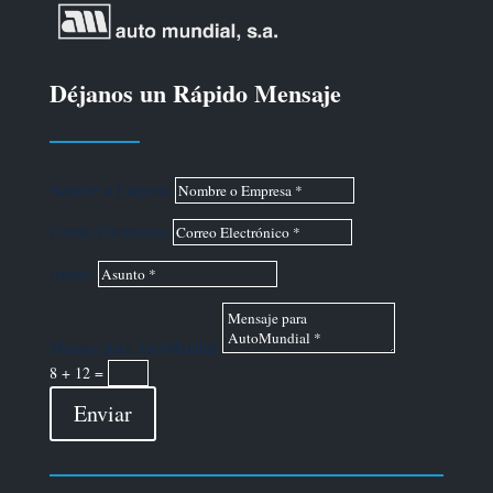
Déjanos un Rápido Mensaje
Nombre o Empresa
Correo Electrónico
Asunto
Mensaje para AutoMundial
8 + 12
=
Enviar