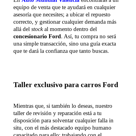
equipo de venta que te ayudará en cualquier
asesoría que necesites; a ubicar el repuesto
correcto, y gestionar cualquier demanda más
allá del
stock
al momento dentro del
concesionario Ford
. Así, tu compra no será
una simple transacción, sino una guía exacta
que te dará la confianza que tanto buscas.
Taller exclusivo para carros Ford
Mientras que, si también lo deseas, nuestro
taller de revisión y reparación está a tu
disposición para solventar cualquier falla in
situ, con el más destacado equipo humano
capacitado para ello; trabajando con el