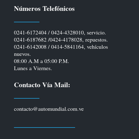
Números Telefónicos
0241-6172404 / 0424-4328010, servicio.
0241-6187682 /0424-4178028, repuestos.
0241-6142008 / 0414-5841164, vehículos
nuevos.
08:00 A.M a 05:00 P.M.
Lunes a Viernes.
Contacto Vía Mail:
contacto@automundial.com.ve