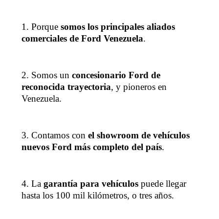
1. Porque
somos los principales aliados
comerciales de Ford Venezuela
.
2. Somos un
concesionario Ford de
reconocida trayectoria
, y pioneros en
Venezuela.
3. Contamos con
el showroom de vehículos
nuevos Ford más completo del país
.
4. La
garantía para vehículos
puede llegar
hasta los 100 mil kilómetros, o tres años.