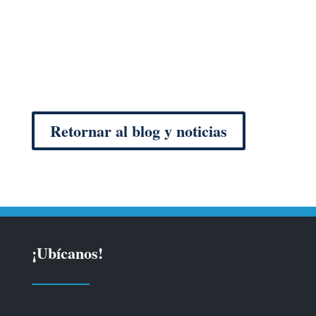
Retornar al blog y noticias
¡Ubícanos!