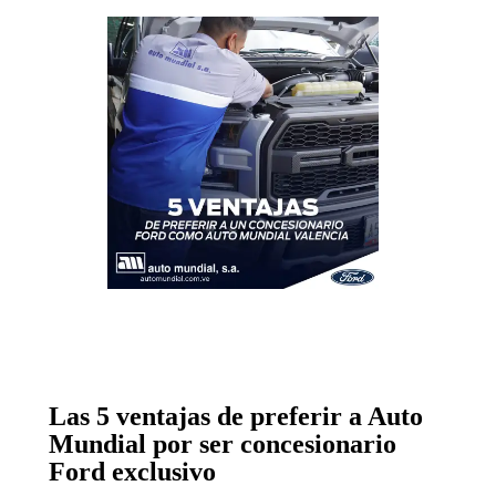
Las 5 ventajas de preferir a Auto
Mundial por ser concesionario
Ford exclusivo