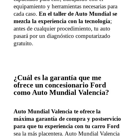
equipamiento y herramientas necesarias para
cada caso.
En el taller de Auto Mundial se
mezcla la experiencia con la tecnología
;
antes de cualquier procedimiento, tu auto
pasará por un diagnóstico computarizado
gratuito.
¿Cuál es la garantía que me
ofrece un concesionario Ford
como Auto Mundial Valencia?
Auto Mundial Valencia te ofrece la
máxima garantía de compra y postservicio
para que tu experiencia con tu carro Ford
sea la más placentera. Auto Mundial Valencia