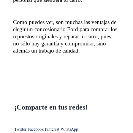
Como puedes ver, son muchas las ventajas de
elegir un concesionario Ford para comprar los
repuestos originales y reparar tu carro; pues,
no sólo hay garantía y compromiso, sino
además un trabajo de calidad.
¡Comparte en tus redes!
Twitter
Facebook
Pinterest
WhatsApp