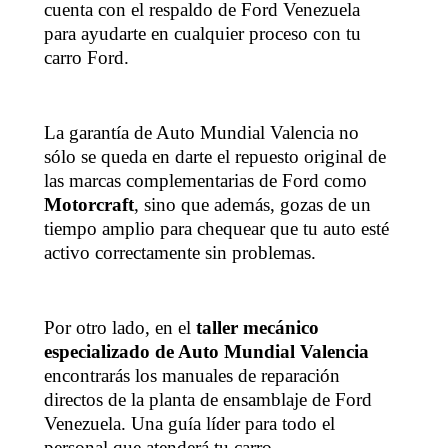
cuenta con el respaldo de Ford Venezuela
para ayudarte en cualquier proceso con tu
carro Ford.
La garantía de Auto Mundial Valencia no
sólo se queda en darte el repuesto original de
las marcas complementarias de Ford como
Motorcraft
, sino que además, gozas de un
tiempo amplio para chequear que tu auto esté
activo correctamente sin problemas.
Por otro lado, en el
taller mecánico
especializado de Auto Mundial Valencia
encontrarás los manuales de reparación
directos de la planta de ensamblaje de Ford
Venezuela. Una guía líder para todo el
personal que atenderá tu carro.