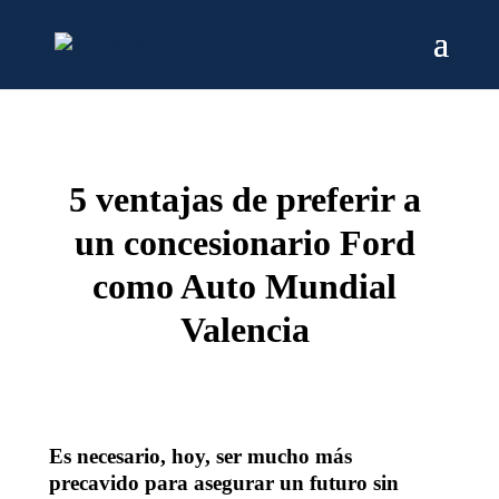
5 ventajas de preferir a
un concesionario Ford
como Auto Mundial
Valencia
Es necesario, hoy, ser mucho más
precavido para asegurar un futuro sin