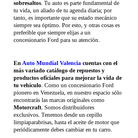
sobresaltos
. Tu auto es parte fundamental de
tu vida, un aliado de tu agenda diaria; por
tanto, es importante que su estado mecánico
siempre sea óptimo. Por esto, y otras cosas es
preferible que siempre elijas a un
concesionario Ford para su atención.
En
Auto Mundial Valencia
cuentas con el
más variado catálogo de repuestos y
productos oficiales para mejorar la vida de
tu vehículo
. Como un concesionario Ford
pionero en Venezuela, en nuestro espacio sólo
encontrarás las marcas originales como
Motorcraft
. Somos distribuidores
exclusivos. Tenemos desde un cepillo
limpiaparabrisas, hasta el aceite de motor que
periódicamente debes cambiar en tu carro.