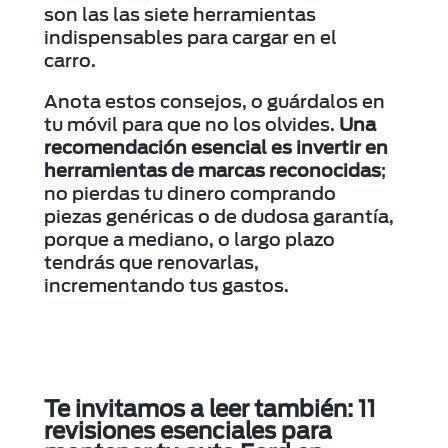
son las las siete herramientas
indispensables para cargar en el
carro.
Anota estos consejos, o guárdalos en
tu móvil para que no los olvides.
Una
recomendación esencial es invertir en
herramientas de marcas reconocidas
;
no pierdas tu dinero comprando
piezas genéricas o de dudosa garantía,
porque a mediano, o largo plazo
tendrás que renovarlas,
incrementando tus gastos.
Te invitamos a leer también:
11
revisiones esenciales para