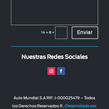
Enviar
14 + 8
=
Nuestras Redes Sociales
Auto Mundial S.A RIF: J-000025479 – Todos
los Derechos Reservados ® .
Desarrollado por