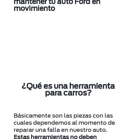
mantener tu auto Ford en
movimiento
¿Qué es una herramienta
para carros?
Básicamente son las piezas con las
cuales dependemos al momento de
reparar una falla en nuestro auto.
Estas herramientas no deben