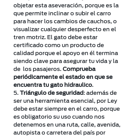
objetar esta aseveración, porque es la
que permite inclinar o subir el carro
para hacer los cambios de cauchos, o
visualizar cualquier desperfecto en el
tren motriz. El gato debe estar
certificado como un producto de
calidad porque el apoyo en él termina
siendo clave para asegurar tu vida y la
de los pasajeros.
Comprueba
periódicamente el estado en que se
encuentra tu gato hidraulico
.
Triángulo de seguridad
: además de
ser una herramienta esencial, por Ley
debe estar siempre en el carro, porque
es obligatorio su uso cuando nos
detenemos en una ruta, calle, avenida,
autopista o carretera del país por