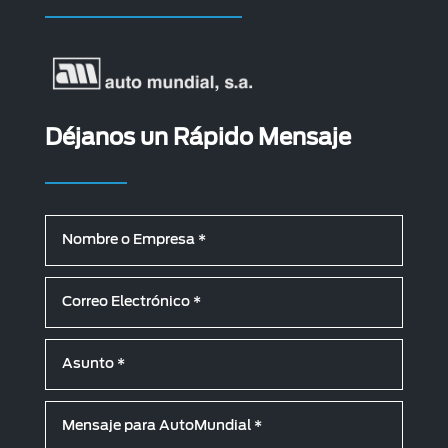
Déjanos un Rápido Mensaje