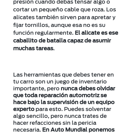
presión cuando debas tensar algo o
cortar un pequeño cable que roza. Los
alicates también sirven para apretar y
fijar tornillos, aunque esa no es su
función regularmente.
El alicate es ese
caballito de batalla capaz de asumir
muchas tareas
.
Las herramientas que debes tener en
tu carro son un juego de inventario
importante, pero
nunca debes olvidar
que toda reparación automotriz se
hace bajo la supervisión de un equipo
experto
para esto. Puedes solventar
algo sencillo, pero nunca trates de
hacer refacciones sin la pericia
necesaria.
En Auto Mundial ponemos