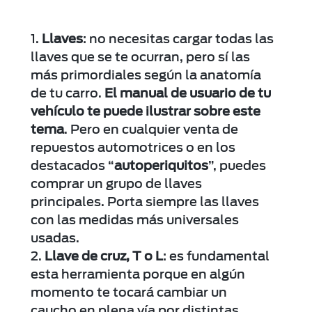
Llaves
: no necesitas cargar todas las
llaves que se te ocurran, pero sí las
más primordiales según la anatomía
de tu carro.
El manual de usuario de tu
vehículo te puede ilustrar sobre este
tema
. Pero en cualquier venta de
repuestos automotrices o en los
destacados “
autoperiquitos
”, puedes
comprar un grupo de llaves
principales. Porta siempre las llaves
con las medidas más universales
usadas.
Llave de cruz, T o L
: es fundamental
esta herramienta porque en algún
momento te tocará cambiar un
caucho en plena vía por distintas