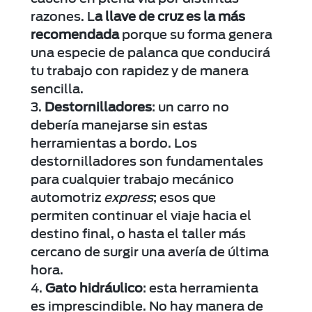
razones. L
a llave de cruz es la más
recomendada
porque su forma genera
una especie de palanca que conducirá
tu trabajo con rapidez y de manera
sencilla.
Destornilladores
: un carro no
debería manejarse sin estas
herramientas a bordo. Los
destornilladores son fundamentales
para cualquier trabajo mecánico
automotriz
express
; esos que
permiten continuar el viaje hacia el
destino final, o hasta el taller más
cercano de surgir una avería de última
hora.
Gato hidráulico
: esta herramienta
es imprescindible. No hay manera de