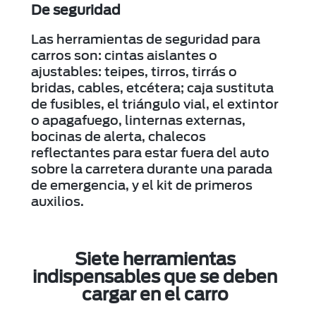
De seguridad
Las herramientas de seguridad para
carros son: cintas aislantes o
ajustables: teipes, tirros, tirrás o
bridas, cables, etcétera; caja sustituta
de fusibles, el triángulo vial, el extintor
o apagafuego, linternas externas,
bocinas de alerta, chalecos
reflectantes para estar fuera del auto
sobre la carretera durante una parada
de emergencia, y el kit de primeros
auxilios.
Siete herramientas
indispensables que se deben
cargar en el carro