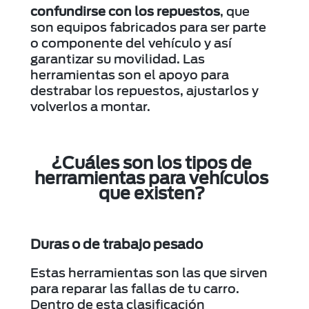
confundirse con los repuestos
, que
son equipos fabricados para ser parte
o componente del vehículo y así
garantizar su movilidad. Las
herramientas son el apoyo para
destrabar los repuestos, ajustarlos y
volverlos a montar.
¿Cuáles son los tipos de
herramientas para vehículos
que existen?
Duras o de trabajo pesado
Estas herramientas son las que sirven
para reparar las fallas de tu carro.
Dentro de esta clasificación