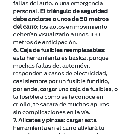
fallas del auto, o una emergencia
personal.
El triángulo de seguridad
debe anclarse a unos de 50 metros
del carro
; los autos en movimiento
deberían visualizarlo a unos 100
metros de anticipación.
Caja de fusibles reemplazables
:
esta herramienta es básica, porque
muchas fallas del automóvil
responden a casos de electricidad,
casi siempre por un fusible fundido,
por ende, cargar una caja de fusibles, o
la fusiblera como se le conoce en
criollo, te sacará de muchos apuros
sin complicaciones en la vía.
Alicates y pinzas
: cargar esta
herramienta en el carro aliviará tu