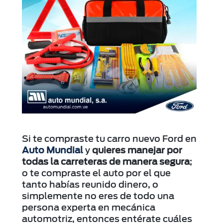
Si te compraste tu carro nuevo Ford en
Auto Mundial
y
quieres manejar por
todas la carreteras de manera segura
;
o te compraste el auto por el que
tanto habías reunido dinero, o
simplemente no eres de todo una
persona experta en mecánica
automotriz, entonces entérate cuáles