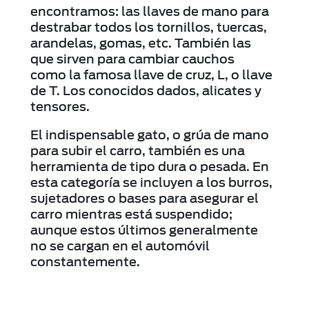
encontramos: las llaves de mano para
destrabar todos los tornillos, tuercas,
arandelas, gomas, etc. También las
que sirven para cambiar cauchos
como la famosa llave de cruz, L, o llave
de T. Los conocidos dados, alicates y
tensores.
El indispensable gato, o grúa de mano
para subir el carro, también es una
herramienta de tipo dura o pesada. En
esta categoría se incluyen a los burros,
sujetadores o bases para asegurar el
carro mientras está suspendido;
aunque estos últimos generalmente
no se cargan en el automóvil
constantemente.