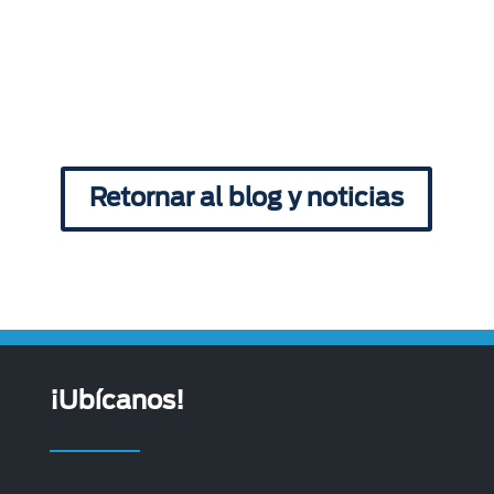
Retornar al blog y noticias
¡Ubícanos!