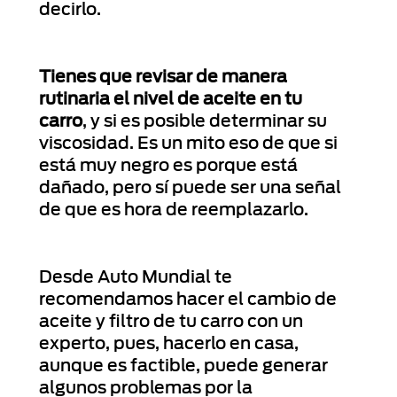
decirlo.
Tienes que revisar de manera
rutinaria el nivel de aceite en tu
carro
, y si es posible determinar su
viscosidad. Es un mito eso de que si
está muy negro es porque está
dañado, pero sí puede ser una señal
de que es hora de reemplazarlo.
Desde Auto Mundial te
recomendamos hacer el cambio de
aceite y filtro de tu carro con un
experto, pues, hacerlo en casa,
aunque es factible, puede generar
algunos problemas por la