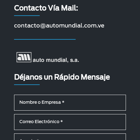
Contacto Vía Mail:
contacto@automundial.com.ve
Déjanos un Rápido Mensaje