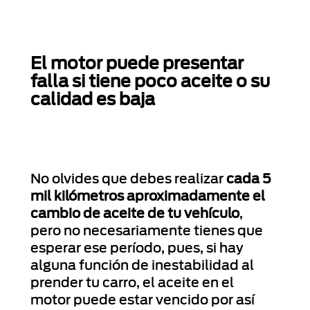
El motor puede presentar
falla si tiene poco aceite o su
calidad es baja
No olvides que debes realizar
cada 5
mil kilómetros aproximadamente el
cambio de aceite de tu vehículo
,
pero no necesariamente tienes que
esperar ese período, pues, si hay
alguna función de inestabilidad al
prender tu carro, el aceite en el
motor puede estar vencido por así