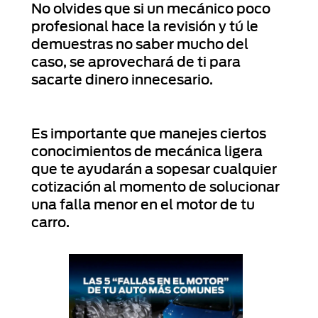
No olvides que si un mecánico poco
profesional hace la revisión y tú le
demuestras no saber mucho del
caso, se aprovechará de ti para
sacarte dinero innecesario.
Es importante que manejes ciertos
conocimientos de mecánica ligera
que te ayudarán a sopesar cualquier
cotización al momento de solucionar
una falla menor en el motor de tu
carro.