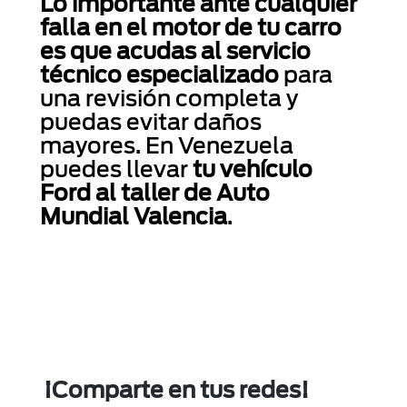
Lo importante ante cualquier
falla en el motor de tu carro
es que acudas al servicio
técnico especializado
para
una revisión completa y
puedas evitar daños
mayores. En Venezuela
puedes llevar
tu vehículo
Ford al taller de Auto
Mundial Valencia
.
¡Comparte en tus redes!