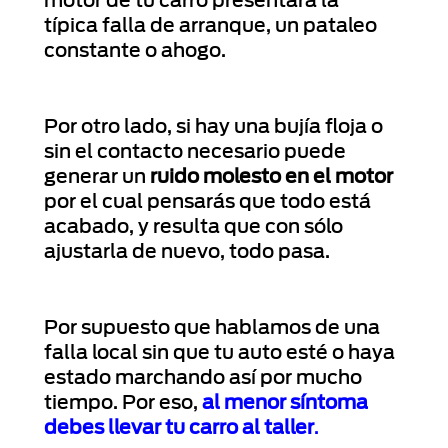
motor de tu carro presentará la
típica falla de arranque, un pataleo
constante o ahogo.
Por otro lado, si hay una bujía floja o
sin el contacto necesario puede
generar un
ruido molesto en el motor
por el cual pensarás que todo está
acabado, y resulta que con sólo
ajustarla de nuevo, todo pasa.
Por supuesto que hablamos de una
falla local sin que tu auto esté o haya
estado marchando así por mucho
tiempo. Por eso,
al menor síntoma
debes llevar tu carro al taller
.