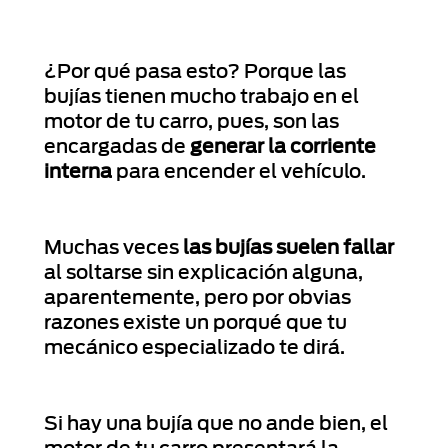
¿Por qué pasa esto? Porque las
bujías tienen mucho trabajo en el
motor de tu carro, pues, son las
encargadas de
generar la corriente
interna
para encender el vehículo.
Muchas veces
las bujías suelen fallar
al soltarse sin explicación alguna,
aparentemente, pero por obvias
razones existe un porqué que tu
mecánico especializado te dirá.
Si hay una bujía que no ande bien, el