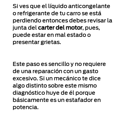
Si ves que el líquido anticongelante
o refrigerante de tu carro se está
perdiendo entonces debes revisar la
junta del
carter del motor
, pues,
puede estar en mal estado o
presentar grietas.
Este paso es sencillo y no requiere
de una reparación con un gasto
excesivo. Si un mecánico te dice
algo distinto sobre este mismo
diagnóstico huye de él porque
básicamente es un estafador en
potencia.