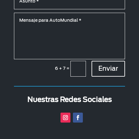
Enviar
6 + 7
=
Nuestras Redes Sociales