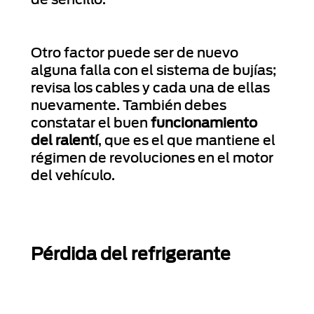
de sencillo.
Otro factor puede ser de nuevo
alguna falla con el sistema de bujías;
revisa los cables y cada una de ellas
nuevamente. También debes
constatar el buen
funcionamiento
del ralentí
, que es el que mantiene el
régimen de revoluciones en el motor
del vehículo.
Pérdida del refrigerante