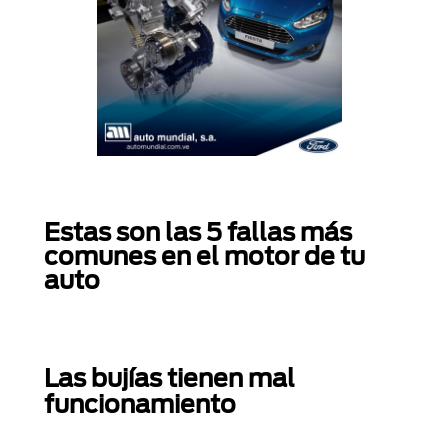
Estas son las 5 fallas más
comunes en el motor de tu
auto
Las bujías tienen mal
funcionamiento