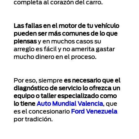
completa al corazón del carro.
Las fallas en el motor de tu vehículo
pueden ser más comunes de lo que
piensas
y en muchos casos su
arreglo es fácil y no amerita gastar
mucho dinero en el proceso.
Por eso, siempre
es necesario que el
diagnóstico de servicio lo ofrezca un
equipo o taller especializado como
lo tiene
Auto Mundial Valencia
, que
es el concesionario
Ford Venezuela
por tradición.