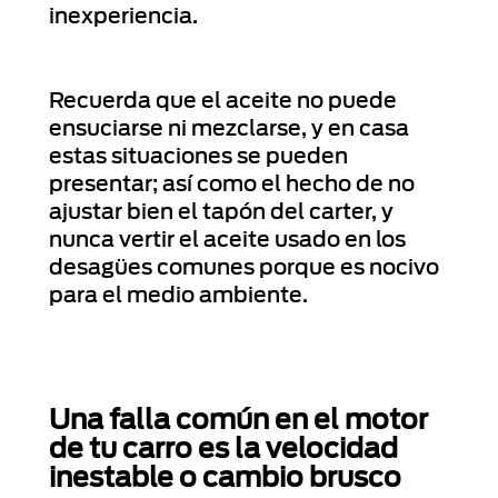
inexperiencia.
Recuerda que el aceite no puede
ensuciarse ni mezclarse, y en casa
estas situaciones se pueden
presentar; así como el hecho de no
ajustar bien el tapón del carter, y
nunca vertir el aceite usado en los
desagües comunes porque es nocivo
para el medio ambiente.
Una falla común en el motor
de tu carro es la velocidad
inestable o cambio brusco