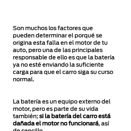
Son muchos los factores que
pueden determinar el porqué se
origina esta falla en el motor de tu
auto, pero una de las principales
responsable de ello es que la batería
ya no esté enviando la suficiente
carga para que el carro siga su curso
normal.
La batería es un equipo externo del
motor, pero es parte de su vida
también;
si la batería del carro está
dañada el motor no funcionará
, así