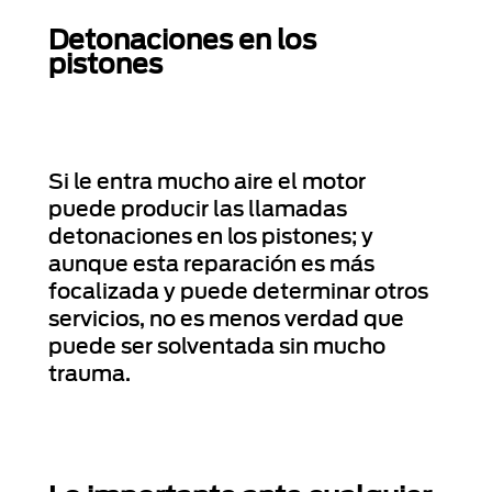
Detonaciones en los
pistones
Si le entra mucho aire el motor
puede producir las llamadas
detonaciones en los pistones; y
aunque esta reparación es más
focalizada y puede determinar otros
servicios, no es menos verdad que
puede ser solventada sin mucho
trauma.