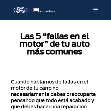
Las 5 “fallas en el
motor” de tu auto
más comunes
Cuando hablamos de fallas en el
motor de tu carro no
necesariamente debes preocuparte
pensando que todo está acabado y
que debes hacer una reparación