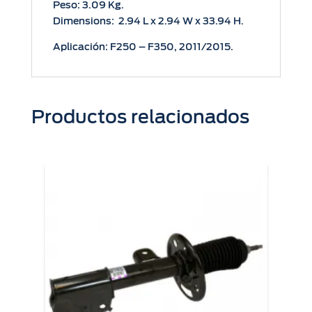
Peso: 3.09 Kg.
Dimensions: 2.94 L x 2.94 W x 33.94 H.
Aplicación: F250 – F350, 2011/2015.
Productos relacionados