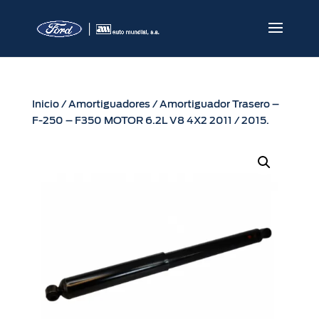
Inicio
/
Amortiguadores
/ Amortiguador Trasero –
F-250 – F350 MOTOR 6.2L V8 4X2 2011 / 2015.