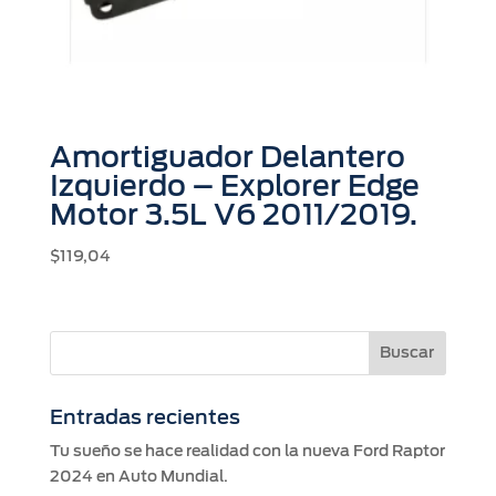
Amortiguador Delantero
Izquierdo – Explorer Edge
Motor 3.5L V6 2011/2019.
$
119,04
Entradas recientes
Tu sueño se hace realidad con la nueva Ford Raptor
2024 en Auto Mundial.