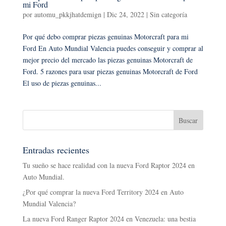
mi Ford
por
automu_pkkjhatdemign
|
Dic 24, 2022
|
Sin categoría
Por qué debo comprar piezas genuinas Motorcraft para mi
Ford En Auto Mundial Valencia puedes conseguir y comprar al
mejor precio del mercado las piezas genuinas Motorcraft de
Ford. 5 razones para usar piezas genuinas Motorcraft de Ford
El uso de piezas genuinas...
Entradas recientes
Tu sueño se hace realidad con la nueva Ford Raptor 2024 en
Auto Mundial.
¿Por qué comprar la nueva Ford Territory 2024 en Auto
Mundial Valencia?
La nueva Ford Ranger Raptor 2024 en Venezuela: una bestia