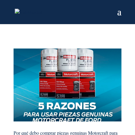
Por qué debo comprar piezas genuinas Motorcraft para