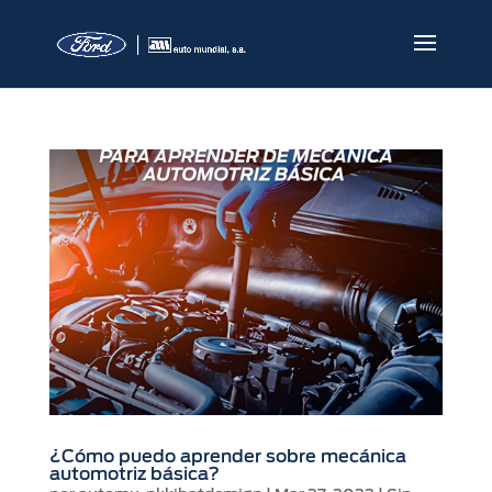
¿Cómo puedo aprender sobre mecánica
automotriz básica?