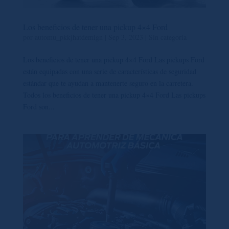
Los beneficios de tener una pickup 4×4 Ford
por
automu_pkkjhatdemign
|
Sep 3, 2023
|
Sin categoría
Los beneficios de tener una pickup 4×4 Ford Las pickups Ford
están equipadas con una serie de características de seguridad
estándar que te ayudan a mantenerte seguro en la carretera.
Todos los beneficios de tener una pickup 4×4 Ford Las pickups
Ford son...