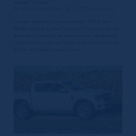
Mundial Valencia?
por
automu_pkkjhatdemign
|
Abr 23, 2024
|
Sin categoría
¿Por qué comprar la nueva Ford Territory 2024 en Auto
Mundial Valencia? La Ford Territory 2024 está equipada con
tecnología de punta para que disfrutes de una experiencia de
conducción única. ¿Por qué comprar la nueva Ford Territory
2024 en Auto Mundial Valencia? La...