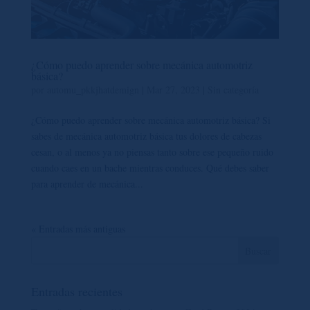
¿Cómo puedo aprender sobre mecánica automotriz
básica?
por
automu_pkkjhatdemign
|
Mar 27, 2023
|
Sin categoría
¿Cómo puedo aprender sobre mecánica automotriz básica? Si
sabes de mecánica automotriz básica tus dolores de cabezas
cesan, o al menos ya no piensas tanto sobre ese pequeño ruido
cuando caes en un bache mientras conduces. Qué debes saber
para aprender de mecánica...
« Entradas más antiguas
Entradas recientes