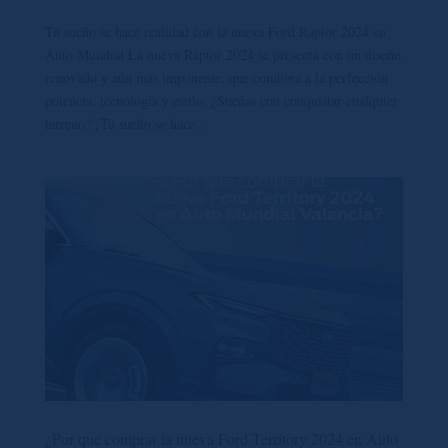
Tu sueño se hace realidad con la nueva Ford Raptor 2024 en
Auto Mundial La nueva Raptor 2024 se presenta con un diseño
renovado y aún más imponente, que combina a la perfección
potencia, tecnología y estilo. ¿Sueñas con conquistar cualquier
terreno? ¡Tu sueño se hace...
¿Por qué comprar la nueva Ford Territory 2024 en Auto