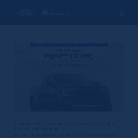
Tu sueño se hace realidad con la nueva Ford Raptor
2024 en Auto Mundial.
por
automu_pkkjhatdemign
|
Jun 11, 2024
|
Sin categoría