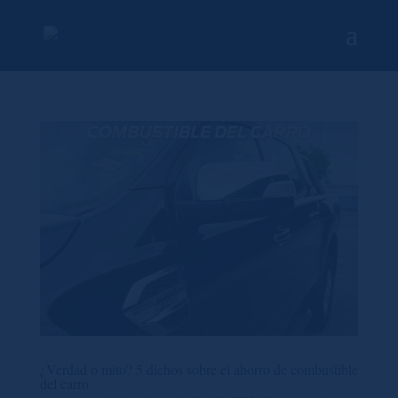
¿Verdad o mito? 5 dichos sobre el ahorro de combustible
del carro