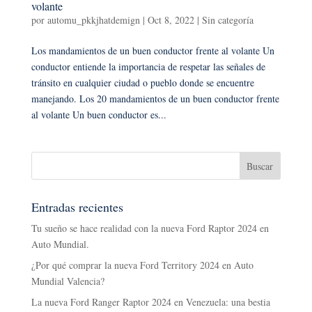
volante
por
automu_pkkjhatdemign
|
Oct 8, 2022
|
Sin categoría
Los mandamientos de un buen conductor frente al volante Un
conductor entiende la importancia de respetar las señales de
tránsito en cualquier ciudad o pueblo donde se encuentre
manejando. Los 20 mandamientos de un buen conductor frente
al volante Un buen conductor es...
Entradas recientes
Tu sueño se hace realidad con la nueva Ford Raptor 2024 en
Auto Mundial.
¿Por qué comprar la nueva Ford Territory 2024 en Auto
Mundial Valencia?
La nueva Ford Ranger Raptor 2024 en Venezuela: una bestia