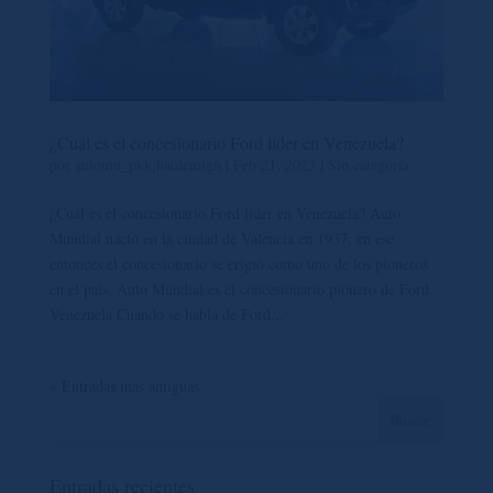
¿Cuál es el concesionario Ford líder en Venezuela?
por
automu_pkkjhatdemign
|
Feb 21, 2023
|
Sin categoría
¿Cuál es el concesionario Ford líder en Venezuela? Auto
Mundial nació en la ciudad de Valencia en 1937; en ese
entonces el concesionario se erigió como uno de los pioneros
en el país. Auto Mundial es el concesionario pionero de Ford
Venezuela Cuando se habla de Ford...
« Entradas más antiguas
Entradas recientes