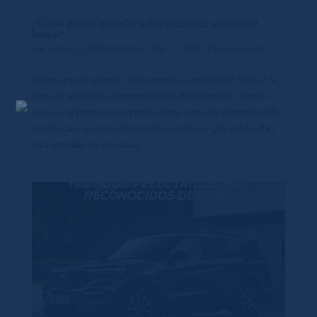
¿Cómo puedo aprender sobre mecánica automotriz
básica?
por
automu_pkkjhatdemign
|
Mar 27, 2023
|
Sin categoría
¿Cómo puedo aprender sobre mecánica automotriz básica? Si
sabes de mecánica automotriz básica tus dolores de cabezas
cesan, o al menos ya no piensas tanto sobre ese pequeño ruido
cuando caes en un bache mientras conduces. Qué debes saber
para aprender de mecánica...