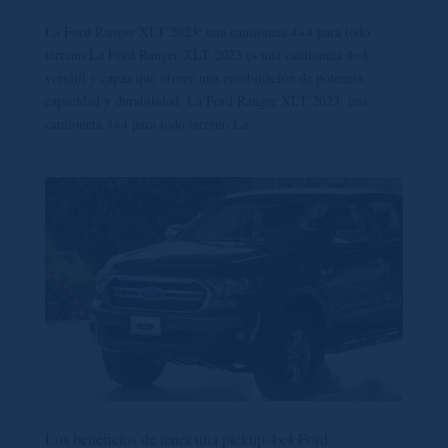
La Ford Ranger XLT 2023: una camioneta 4×4 para todo
terreno La Ford Ranger XLT 2023 es una camioneta 4×4
versátil y capaz que ofrece una combinación de potencia,
capacidad y durabilidad. La Ford Ranger XLT 2023: una
camioneta 4×4 para todo terreno La...
Los beneficios de tener una pickup 4×4 Ford