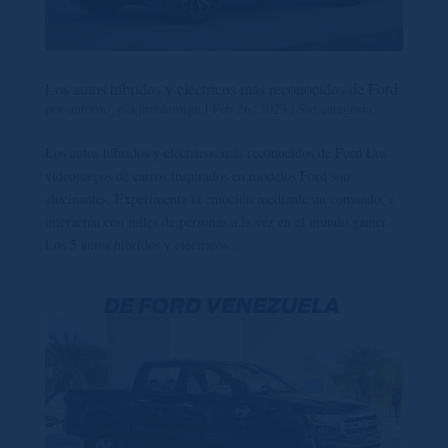
Los autos híbridos y eléctricos más reconocidos de Ford
por
automu_pkkjhatdemign
|
Feb 26, 2023
|
Sin categoría
Los autos híbridos y eléctricos más reconocidos de Ford Los
videojuegos de carros inspirados en modelos Ford son
alucinantes. Experimenta la emoción mediante un comando, e
interactúa con miles de personas a la vez en el mundo gamer.
Los 5 autos híbridos y eléctricos...