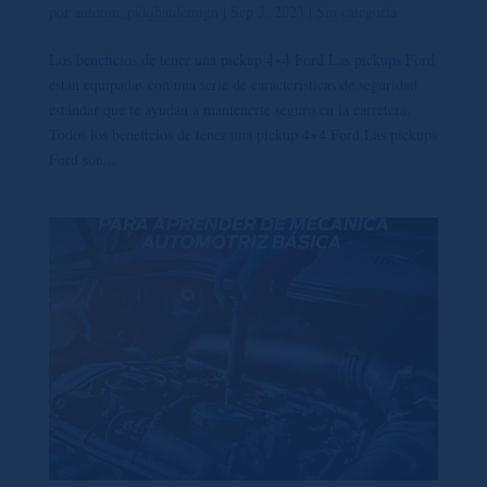
por
automu_pkkjhatdemign
|
Sep 3, 2023
|
Sin categoría
Los beneficios de tener una pickup 4×4 Ford Las pickups Ford
están equipadas con una serie de características de seguridad
estándar que te ayudan a mantenerte seguro en la carretera.
Todos los beneficios de tener una pickup 4×4 Ford Las pickups
Ford son...