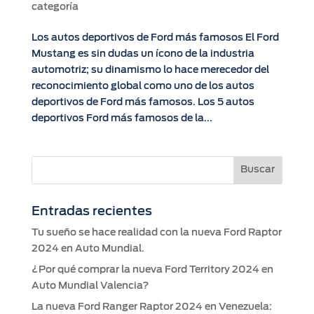
categoría
Los autos deportivos de Ford más famosos El Ford
Mustang es sin dudas un ícono de la industria
automotriz; su dinamismo lo hace merecedor del
reconocimiento global como uno de los autos
deportivos de Ford más famosos. Los 5 autos
deportivos Ford más famosos de la...
Entradas recientes
Tu sueño se hace realidad con la nueva Ford Raptor
2024 en Auto Mundial.
¿Por qué comprar la nueva Ford Territory 2024 en
Auto Mundial Valencia?
La nueva Ford Ranger Raptor 2024 en Venezuela: