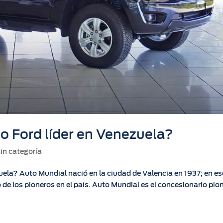
io Ford líder en Venezuela?
in categoría
zuela? Auto Mundial nació en la ciudad de Valencia en 1937; en es
de los pioneros en el país. Auto Mundial es el concesionario pio
.