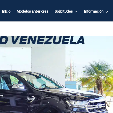
Inicio
Modelos anteriores
Solicitudes
Información