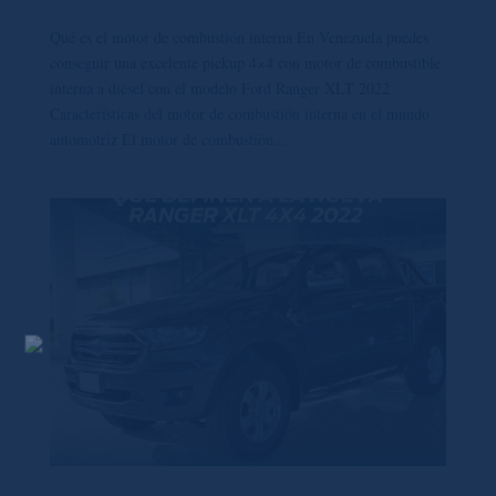
Qué es el motor de combustión interna En Venezuela puedes
conseguir una excelente pickup 4×4 con motor de combustible
interna a diésel con el modelo Ford Ranger XLT 2022
Características del motor de combustión interna en el mundo
automotriz El motor de combustión...