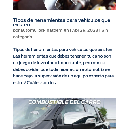
Tipos de herramientas para vehículos que
existen
por
automu_pkkjhatdemign
|
Abr 29, 2023
|
Sin
categoría
Tipos de herramientas para vehículos que existen
Las herramientas que debes tener en tu carro son
un juego de inventario importante, pero nunca
debes olvidar que toda reparación automotriz se
hace bajo la supervisión de un equipo experto para
esto. ¿Cuáles son los...