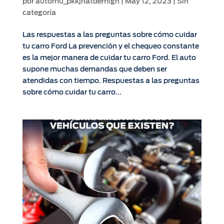
por
automu_pkkjhatdemign
|
May 12, 2023
|
Sin
categoría
Las respuestas a las preguntas sobre cómo cuidar
tu carro Ford La prevención y el chequeo constante
es la mejor manera de cuidar tu carro Ford. El auto
supone muchas demandas que deben ser
atendidas con tiempo. Respuestas a las preguntas
sobre cómo cuidar tu carro...