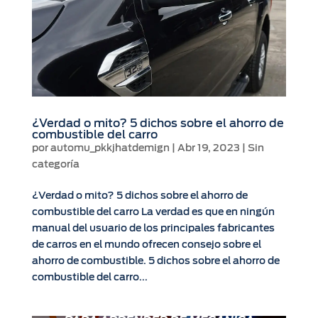
¿Verdad o mito? 5 dichos sobre el ahorro de
combustible del carro
por
automu_pkkjhatdemign
|
Abr 19, 2023
|
Sin
categoría
¿Verdad o mito? 5 dichos sobre el ahorro de
combustible del carro La verdad es que en ningún
manual del usuario de los principales fabricantes
de carros en el mundo ofrecen consejo sobre el
ahorro de combustible. 5 dichos sobre el ahorro de
combustible del carro...