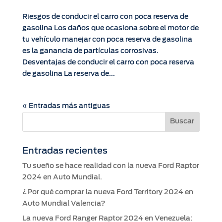
Riesgos de conducir el carro con poca reserva de
gasolina Los daños que ocasiona sobre el motor de
tu vehículo manejar con poca reserva de gasolina
es la ganancia de partículas corrosivas.
Desventajas de conducir el carro con poca reserva
de gasolina La reserva de...
« Entradas más antiguas
Entradas recientes
Tu sueño se hace realidad con la nueva Ford Raptor
2024 en Auto Mundial.
¿Por qué comprar la nueva Ford Territory 2024 en
Auto Mundial Valencia?
La nueva Ford Ranger Raptor 2024 en Venezuela: