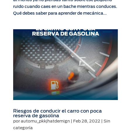
ruido cuando caes en un bache mientras conduces.
Qué debes saber para aprender de mecánica...
Riesgos de conducir el carro con poca
reserva de gasolina
por
automu_pkkjhatdemign
|
Feb 28, 2022
|
Sin
categoría