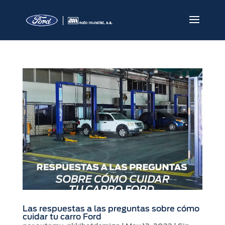
Las respuestas a las preguntas sobre cómo
cuidar tu carro Ford