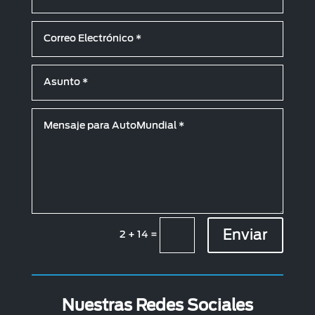
Enviar
2 + 14
=
Nuestras Redes Sociales