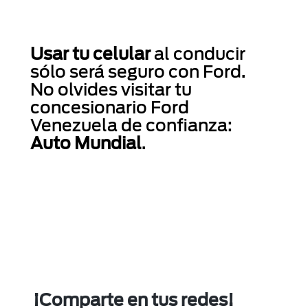
Usar tu celular
al conducir
sólo será seguro con Ford.
No olvides visitar tu
concesionario Ford
Venezuela de confianza:
Auto Mundial
.
¡Comparte en tus redes!