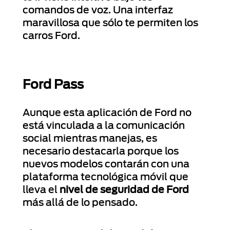
comandos de voz. Una interfaz
maravillosa que sólo te permiten los
carros Ford.
Ford Pass
Aunque esta aplicación de Ford no
está vinculada a la comunicación
social mientras manejas, es
necesario destacarla porque los
nuevos modelos contarán con una
plataforma tecnológica móvil que
lleva el
nivel de seguridad de Ford
más allá de lo pensado.