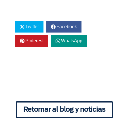
Twitter
Facebook
Pinterest
WhatsApp
Retornar al blog y noticias