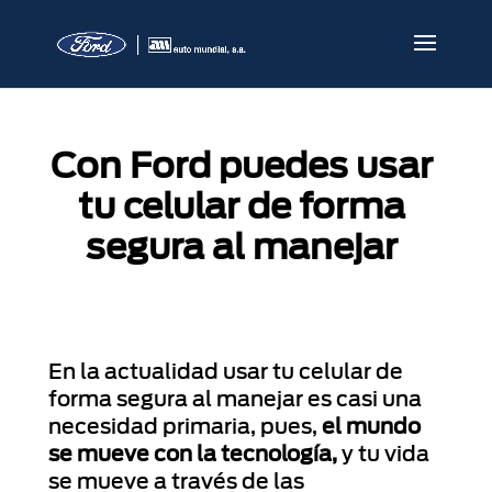
Con Ford puedes usar
tu celular de forma
segura al manejar
En la actualidad usar tu celular de
forma segura al manejar es casi una
necesidad primaria, pues,
el mundo
se mueve con la tecnología,
y tu vida
se mueve a través de las