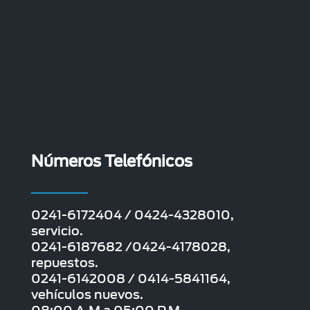
Números Telefónicos
0241-6172404 / 0424-4328010,
servicio.
0241-6187682 /0424-4178028,
repuestos.
0241-6142008 / 0414-5841164,
vehículos nuevos.