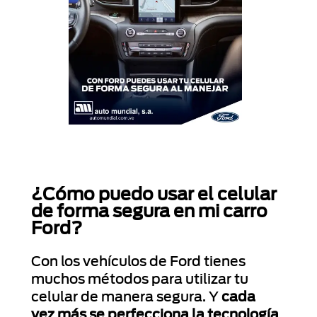
¿Cómo puedo usar el celular
de forma segura en mi carro
Ford?
Con los vehículos de Ford tienes
muchos métodos para utilizar tu
celular de manera segura. Y
cada
vez más se perfecciona la tecnología