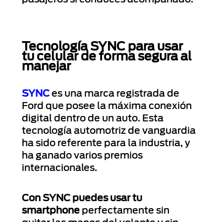
Tecnología SYNC para usar
tu celular de forma segura al
manejar
SYNC
es una marca registrada de
Ford que posee la máxima conexión
digital dentro de un auto. Esta
tecnología automotriz de vanguardia
ha sido referente para la industria, y
ha ganado varios premios
internacionales.
Con SYNC puedes usar tu
smartphone
perfectamente sin