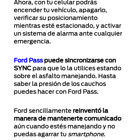
Ahora, con tu celular podrás
encender tu vehículo, apagarlo,
verificar su posicionamiento
mientras esté estacionado, y activar
un sistema de alarma ante cualquier
emergencia.
Ford Pass
puede sincronizarse con
SYNC
para que lo la utilices estando
sobre el asfalto manejando. Hasta
saber la presión de los cauchos
puedes hacer con Ford Pass.
Ford sencillamente
reinventó la
manera de mantenerte comunicado
aún cuando estés manejando y no
puedas agarrar tu
smartphone
.