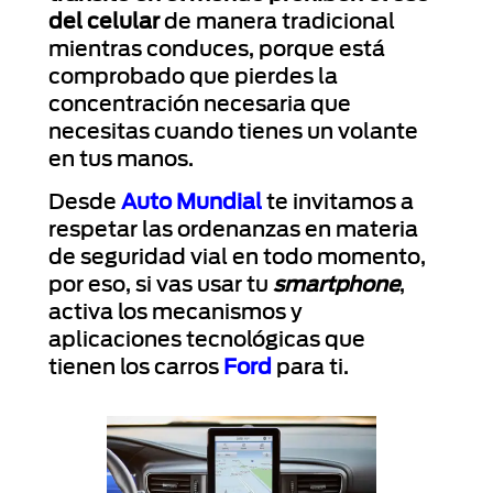
del celular
de manera tradicional
mientras conduces, porque está
comprobado que pierdes la
concentración necesaria que
necesitas cuando tienes un volante
en tus manos.
Desde
Auto Mundial
te invitamos a
respetar las ordenanzas en materia
de seguridad vial en todo momento,
por eso, si vas usar tu
smartphone
,
activa los mecanismos y
aplicaciones tecnológicas que
tienen los carros
Ford
para ti.