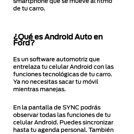
smartphone que se mueve al ritmo
de tu carro.
¿Qué es Android Auto en
Ford?
Es un software automotriz que
entrelaza tu celular Android con las
funciones tecnológicas de tu carro.
Ya no necesitas sacar tu móvil
mientras manejas.
En la pantalla de SYNC podrás
observar todas las funciones de tu
celular Android. Puedes sincronizar
hasta tu agenda personal. También