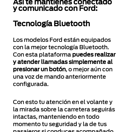
Así te mantienes conectado
y comunicado con Ford:
Tecnología Bluetooth
Los modelos Ford están equipados
con la mejor tecnología Bluetooth.
Con esta plataforma
puedes realizar
y atender llamadas simplemente al
presionar un botón
, o mejor aún con
una voz de mando anteriormente
configurada.
Con esto tu atención en el volante y
la mirada sobre la carretera seguirás
intactas, manteniendo en todo
momento tu seguridad y la de tus
pasajeros si conduces acompañado.