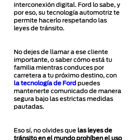
interconexión digital. Ford lo sabe, y
por eso, su tecnología automotriz te
permite hacerlo respetando las
leyes de tránsito.
No dejes de llamar a ese cliente
importante, o saber cómo está tu
familia mientras conduces por
carretera a tu próximo destino, con
la tecnología de Ford
puedes
mantenerte comunicado de manera
segura bajo las estrictas medidas
pautadas.
Eso sí, no olvides que
las leyes de
tránsito en el mundo prohíben el uso