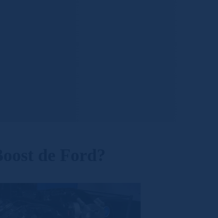
Boost de Ford?