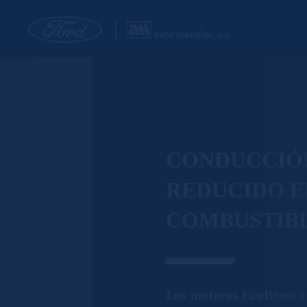
CONDUCCIÓ
REDUCIDO E
COMBUSTIBL
Los motores EcoBoost c