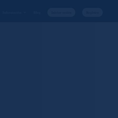
Información
Blog
Iniciar sesión
Registro