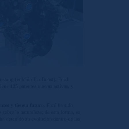
ustang (edición EcoBoost), Ford
ene 125 patentes nuevas activas, y
ntes y tienen futuro
. Ford ha sido
 sobre la naturaleza; de esta forma, es
ha detenido su evolución dentro de las