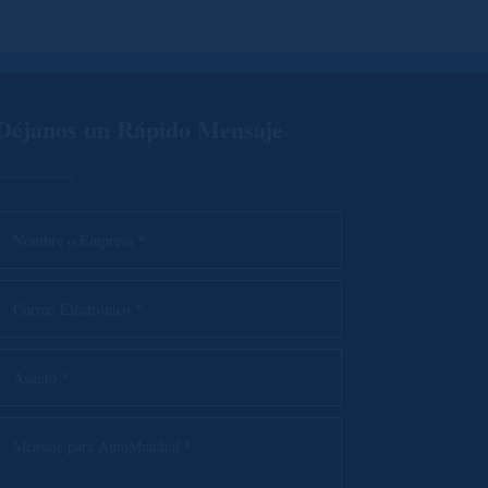
Déjanos un Rápido Mensaje